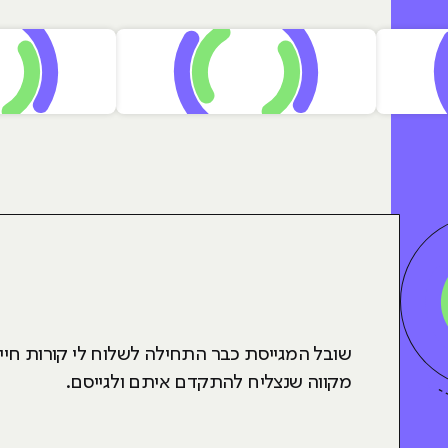
שובל המגייסת כבר התחילה לשלוח לי קורות חיי
מקווה שנצליח להתקדם איתם ולגייסם.