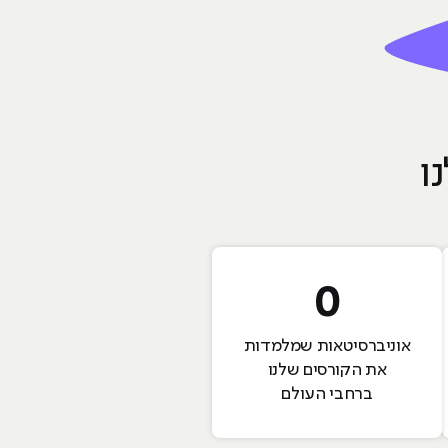
ו
0
אוניברסיטאות שמלמדות
את הקורסים שלנו
ברחבי העולם