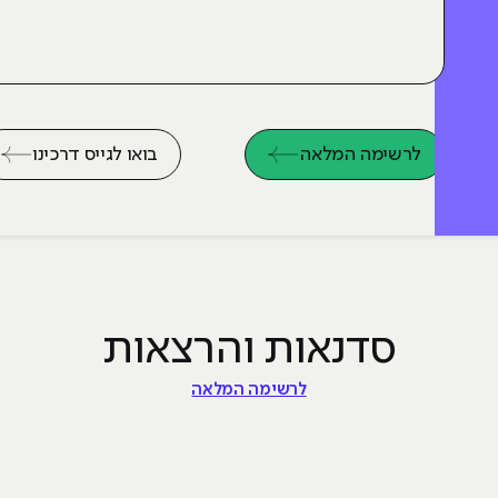
לרשימה המלאה
בואו לגייס דרכינו
סדנאות והרצאות
לרשימה המלאה