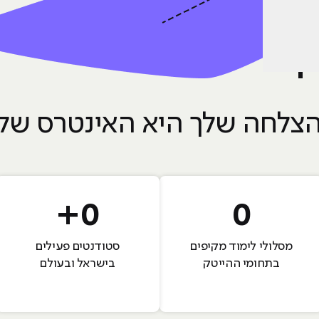
 ראשון במהלך הקורס
צלחה שלך היא האינטרס שלנ
+
0
0
מסלולי לימוד מקיפים
סטודנטים פעילים
בתחומי ההייטק
בישראל ובעולם