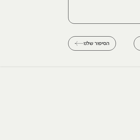
הסיפור שלנו