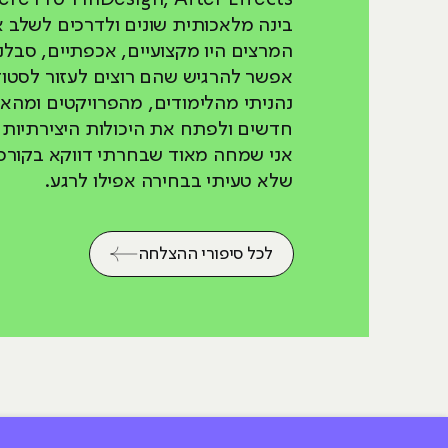
בינה מלאכותית שונים ולדרכים לשלב 
המרצים היו מקצועיים, אכפתיים, סבלני
אפשר להרגיש שהם רוצים לעזור לסטו
נהניתי מהלימודים, מהפרויקטים ומהא
חדשים ולפתח את היכולות היצירתיות ו
אני שמחה מאוד שבחרתי דווקא בקורס 
שלא טעיתי בבחירה אפילו לרגע.
לכל סיפורי ההצלחה