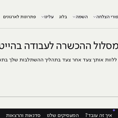
פורי הצלחה
השמה
בלוג
עלינו
פתרונות לארגונים
סלול ההכשרה לעבודה בהייט
י ללוות אותך צעד אחר צעד בתהליך ההשתלבות שלך בתע
איך זה עובד?
המעסיקים שלנו
סדנאות והרצאות