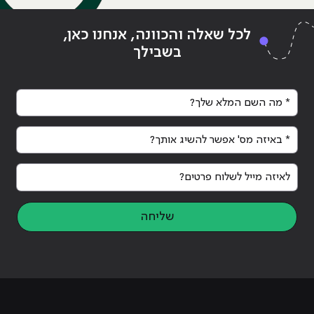
לכל שאלה והכוונה, אנחנו כאן,
בשבילך
* מה השם המלא שלך?
* באיזה מס' אפשר להשיג אותך?
לאיזה מייל לשלוח פרטים?
שליחה