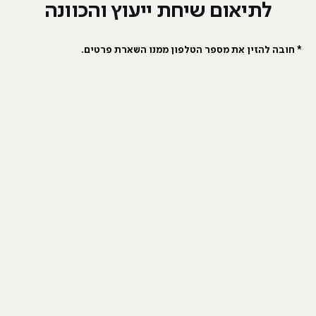
לתיאום שיחת ייעוץ והכוונה
* חובה להזין את מספר הטלפון ממנו השארת פרטים.