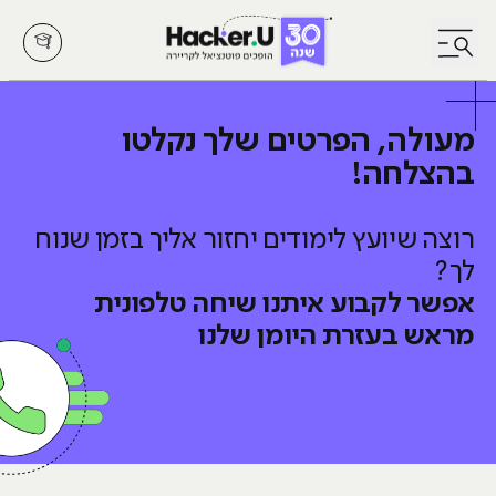
לחץ לפתיחת/סגירת תפריט
מעולה, הפרטים שלך נקלטו
בהצלחה!
רוצה שיועץ לימודים יחזור אליך בזמן שנוח
לך?
אפשר לקבוע איתנו שיחה טלפונית
מראש
בעזרת היומן שלנו