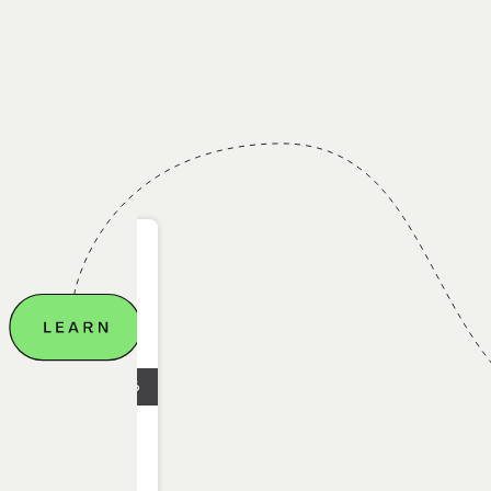
28.04.2026