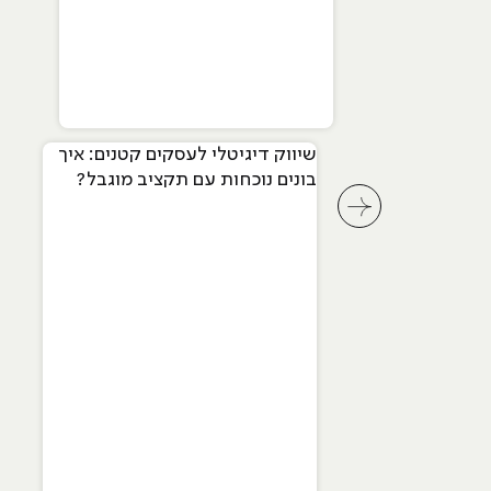
שיווק דיגיטלי לעסקים קטנים: איך
בונים נוכחות עם תקציב מוגבל?
לחץ לשיקופית קודמת בסליידר מאמרים