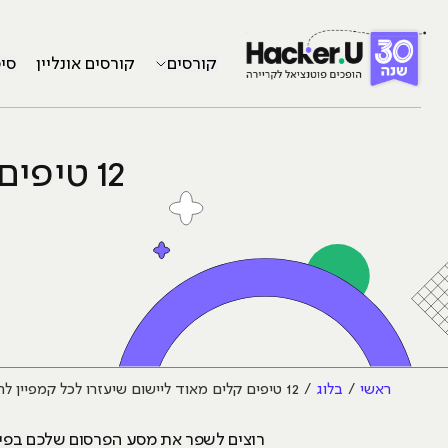
קורסים
קורסים אונליין
סי
12 טיפי
ראשי
בלוג
12 טיפים קלים מאוד ליישום שיעזרו לכל קמפיין להצליח
רוצים לשפר את מסע הפרסום שלכם בפיי