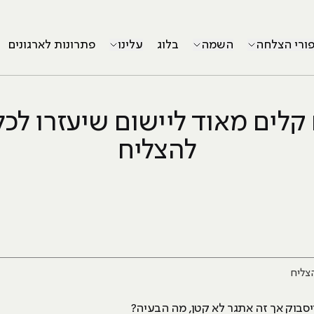
פורי הצלחה
השמה
בלוג
עלינו
פתרונות לארגונים
ם קלים מאוד ליישום שיעזרו לכ
להצליח
סבוק אך זה אתגר לא קטן, מה הבעיה?