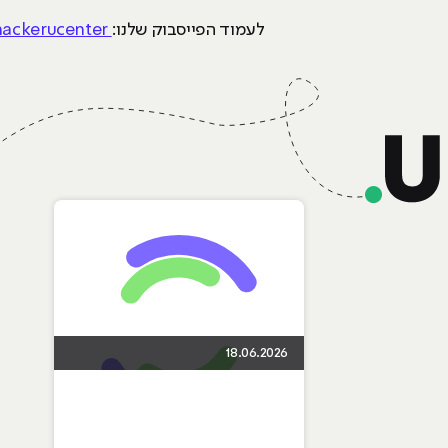
לעמוד הפייסבוק שלנו:
https://www.facebook.com/hackerucenter
18.06.2026