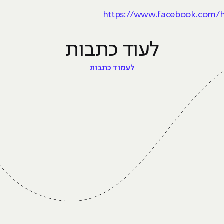
לעוד כתבות
לעמוד כתבות