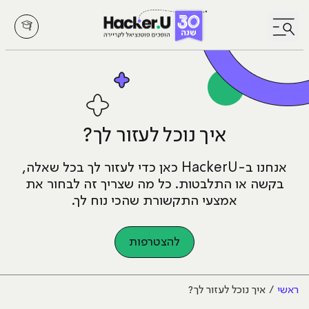
לחץ לפתיחת/סגירת תפריט
איך נוכל לעזור לך?
אנחנו ב-HackerU כאן כדי לעזור לך בכל שאלה,
בקשה או התלבטות.
כל מה שצריך זה לבחור את
אמצעי התקשורת שהכי נוח לך.
להצטרפות
ראשי
איך נוכל לעזור לך?