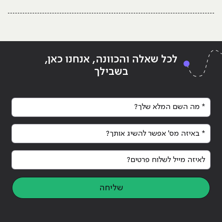
לכל שאלה והכוונה, אנחנו כאן,
בשבילך
* מה השם המלא שלך?
* באיזה מס' אפשר להשיג אותך?
לאיזה מייל לשלוח פרטים?
שליחה