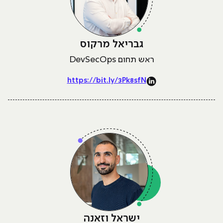
גבריאל מרקוס
ראש תחום DevSecOps
https://bit.ly/3Pk8sfN
ישראל וזאנה