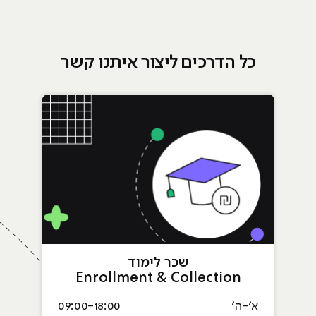
כל הדרכים ליצור איתנו קשר
שכר לימוד
Enrollment & Collection
א׳-ה׳
09:00-18:00