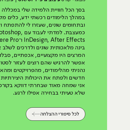
בסך הכל חוויית הלמידה שלי במכללה 
במהלך הלימודים רכשתי ידע, כלים מקצו
ובתחומים שונים, שעזרו לי להתפתח ו
כמעצבת. למדתי לע
בינה מלאכותית שונים ולדרכים לשלב 
המרצים היו מקצועיים, אכפתיים, סבלני
אפשר להרגיש שהם רוצים לעזור לסטו
נהניתי מהלימודים, מהפרויקטים ומהא
חדשים ולפתח את היכולות היצירתיות ו
אני שמחה מאוד שבחרתי דווקא בקורס 
שלא טעיתי בבחירה אפילו לרגע.
לכל סיפורי ההצלחה