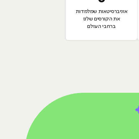
אוניברסיטאות שמלמדות
את הקורסים שלנו
ברחבי העולם