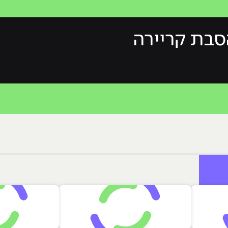
סבת קריירה