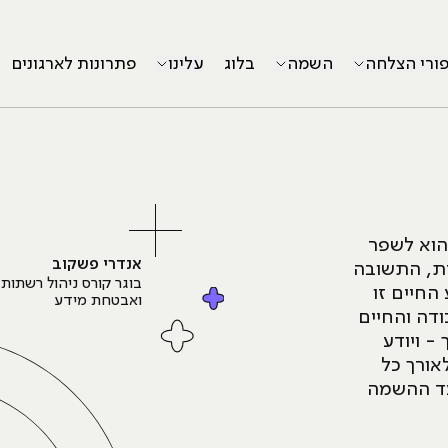
פורי הצלחה
השמה
בלוג
עלינו
פתרונות לארגונים
הוא לשפר
אנדרי פשקוב
ת, התשובה
בוגר קורס ניהול רשתות
החיים זו
ואבטחת מידע
דה והחיים
- ויודע
אורך כל
עד ההשמה