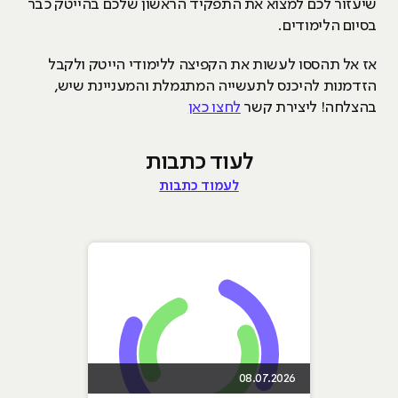
שיעזור לכם למצוא את התפקיד הראשון שלכם בהייטק כבר
בסיום הלימודים.
אז אל תהססו לעשות את הקפיצה ללימודי הייטק ולקבל
הזדמנות להיכנס לתעשייה המתגמלת והמעניינת שיש,
בהצלחה! ליצירת קשר
לחצו כאן
לעוד כתבות
לעמוד כתבות
08.07.2026