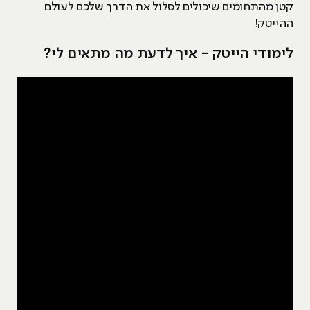
קטן מהתחומים שיכולים לסלול את הדרך שלכם לעולם
ההייטק!
לימודי הייטק - איך לדעת מה מתאים לי?