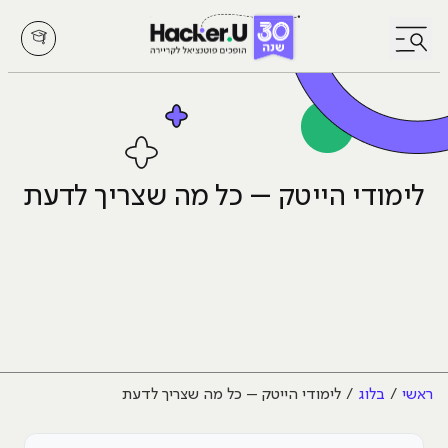
לחץ לפתיחת/סגירת תפריט
לימודי הייטק – כל מה שצריך לדעת
ראשי
בלוג
לימודי הייטק – כל מה שצריך לדעת