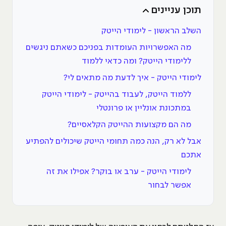
תוכן עניינים
השלב הראשון - לימודי הייטק
מה האפשרויות העומדות בפניכם כשאתם ניגשים
ללימודי הייטק? ומה כדאי ללמוד
לימודי הייטק - איך לדעת מה מתאים לי?
ללמוד הייטק, לעבוד בהייטק - לימודי הייטק
במתכונת אונליין או פרונטלי
מה הם מקצועות ההייטק הקלאסיים?
אבל לא רק, הנה כמה תחומי הייטק שיכולים להפתיע
אתכם
לימודי הייטק - ערב או בוקר? אפילו את זה
אפשר לבחור