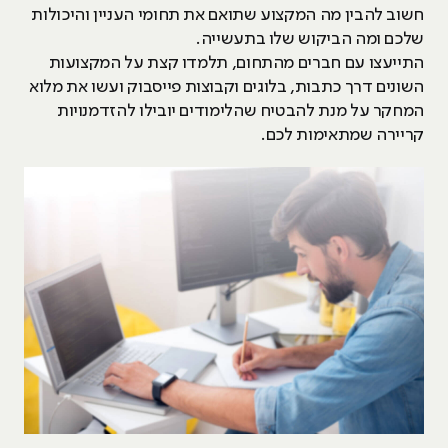
חשוב להבין מה המקצוע שתואם את תחומי העניין והיכולות
שלכם ומה הביקוש שלו בתעשייה.
התייעצו עם חברים מהתחום, תלמדו קצת על המקצועות
השונים דרך כתבות, בלוגים וקבוצות פייסבוק ועשו את מלוא
המחקר על מנת להבטיח שהלימודים יובילו להזדמנויות
קריירה שמתאימות לכם.