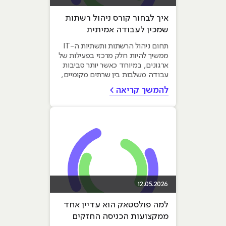
איך לבחור קורס ניהול רשתות
שמכין לעבודה אמיתית
תחום ניהול הרשתות ותשתיות ה-IT
ממשיך להיות חלק מרכזי בפעילות של
ארגונים, במיוחד כאשר יותר סביבות
עבודה משלבות בין שרתים מקומיים,
שירותי ענן, אבטחת...
להמשך קריאה >
12.05.2026
למה פולסטאק הוא עדיין אחד
ממקצועות הכניסה החזקים