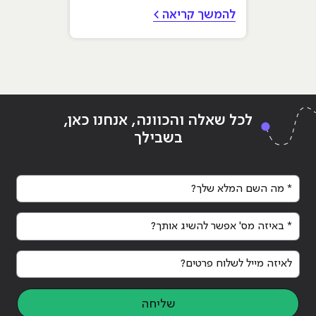
בקפוצ'ונים שמקלידים...
להמשך קריאה >
לכל שאלה והכוונה, אנחנו כאן,
בשבילך
* מה השם המלא שלך?
* באיזה מס' אפשר להשיג אותך?
לאיזה מייל לשלוח פרטים?
שליחה