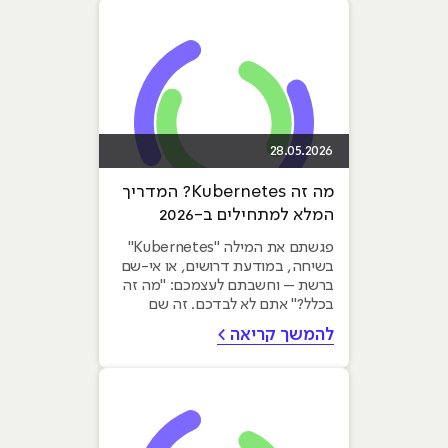
28.05.2026
מה זה Kubernetes? המדריך
המלא למתחילים ב-2026
פגשתם את המילה "Kubernetes"
בשיחה, במודעת דרושים, או אי-שם
ברשת – וחשבתם לעצמכם: "מה זה
בכלל?" אתם לא לבדכם. זה שם
שנשמע...
להמשך קריאה >