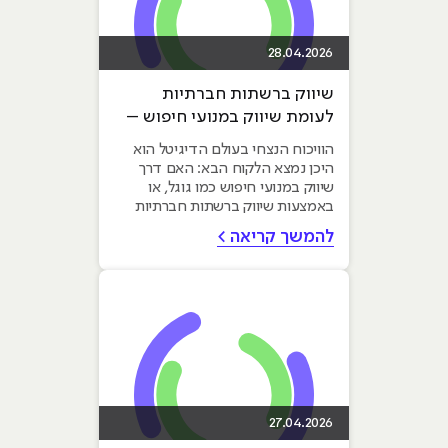
28.04.2026
שיווק ברשתות חברתיות
לעומת שיווק במנועי חיפוש –
איפה כדאי להשקיע?
הוויכוח הנצחי בעולם הדיגיטל הוא
היכן נמצא הלקוח הבא: האם דרך
שיווק במנועי חיפוש כמו גוגל, או
באמצעות שיווק ברשתות חברתיות
כמו טיקטוק ואינסטגרם?...
להמשך קריאה >
27.04.2026