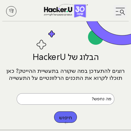
לחץ לפתיחת/סגירת תפריט
הבלוג של HackerU
רוצים להתעדכן במה שקורה בתעשיית ההייטק?
כאן
תוכלו לקרוא את התכנים הרלוונטיים על התעשייה
מה נחפש?
חיפוש