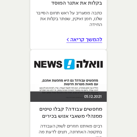
בקלות את אתגר המוסד
כתבה ממעריב על ראש תחום הסייבר
שלנו, רומן זאיקין, שפתר בקלות את
החידה
להמשך קריאה >
05.12.2021
מחפשים עבודה? קבלו טיפים
ממנהלי משאבי אנוש בכירים
בתעשייה
רבים מאיתנו חוזרים לשוק העבודה
בתקופה האחרונה, רוצים לדעת מה