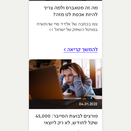
מה זה מטאברס ולמה צריך
להיות אכפת לנו מזה?
צפו בכתבה של אלדד סרי שהתארח
בפורטל השיווק של ישראל >>
להמשך קריאה >
04.01.2022
פורצים לבועת הסייבר: 45,000
שקל לחודש, לא רק ליוצאי
8200