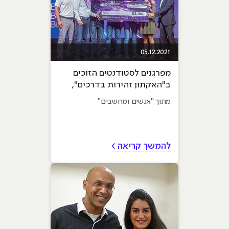
05.12.2021
מפרגנים לסטודנטים הזוכים
ב"האקתון זהירות בדרכים",
בשיתוף חברת IBM ישראל
מתוך "אנשים ומחשבים"
להמשך קריאה >