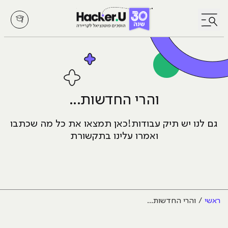
לחץ לפתיחת/סגירת תפריט
והרי החדשות...
גם לנו יש תיק עבודות!
כאן תמצאו את כל מה שכתבו
ואמרו עלינו בתקשורת
ראשי
והרי החדשות...