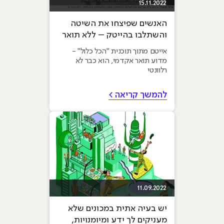
15.11.2022
האנשים שפיצחו את השיטה
והשתלבו בהייטק – ללא תואר
אקדמאי
אייטם מתוך תוכנית "הכל כלול" -
מדוע תואר אקדמי, הוא כבר לא
רלוונטי
להמשך קריאה >
11.09.2022
יש בעיה אתית במכונים שלא
מעניקים לך ידע ומיומנויות,