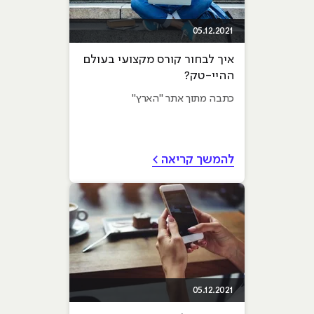
05.12.2021
איך לבחור קורס מקצועי בעולם
ההיי-טק?
כתבה מתוך אתר "הארץ"
להמשך קריאה >
05.12.2021