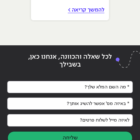
להמשך קריאה >
לכל שאלה והכוונה, אנחנו כאן,
בשבילך
* מה השם המלא שלך?
* באיזה מס' אפשר להשיג אותך?
לאיזה מייל לשלוח פרטים?
שליחה