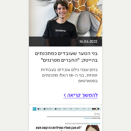
16.06.2022
בני הנוער שעובדים כמתכנתים
בהייטק: "החברים מפרגנים"
בזמן שבני גילם עובדים בעבודות
זמניות, בני ה-18 האלו מתכנתים
בסטארטאפ
להמשך קריאה >