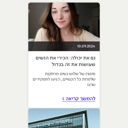
10.09.2024
גם את יכולה: הכירי את הנשים
שעושות את זה בגדול
סיפורן של שלוש נשים מרתקות
שלמרות כל הקשיים, הגיעו לתפקידים
שרצו
להמשך קריאה >