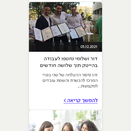
05.12.2021
דור ושלומי נחטפו לעבודה
בהייטק תוך שלושה חודשים
זהו סיפור ההצלחה של שני בוגרי
המרכז להכשרת והשמת עובדים
למקצועות...
להמשך קריאה >