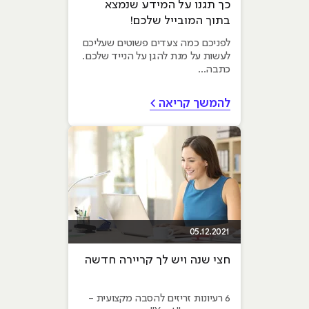
כך תגנו על המידע שנמצא
בתוך המובייל שלכם!
לפניכם כמה צעדים פשוטים שעליכם
לעשות על מנת להגן על הנייד שלכם.
כתבה...
להמשך קריאה >
05.12.2021
חצי שנה ויש לך קריירה חדשה
6 רעיונות זריזים להסבה מקצועית -