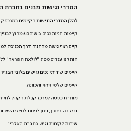
הסדרי נגישות מבנים בחברת ה
להלן הסדרי הנגישות הקיימים במרכז קבלת
קיימות חניות נכים ב שוהם 5 מחוץ לבניין
קיים רצף גישה מהחניה דרך הכניסה למ
הותקנו עזרים מסוג "לולאת השראה" ללק
קיימים שירותי נכים נגישים בלובי הבניין
קיימים שלטי זיהוי והכוונה.
מותרת כניסה למרכז קבלת הקהל לחיית 
במקרה בצורך, ניתן לפנות לנציגי השירו
שירות לקוחות נגיש בחברת האקריו