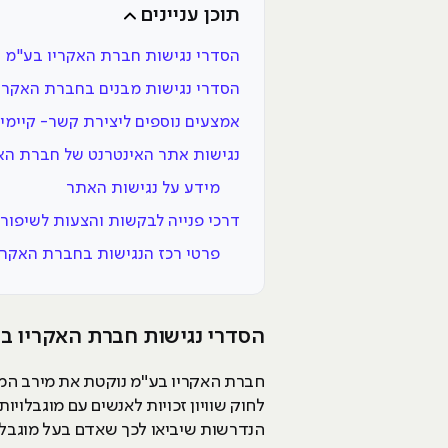
תוכן עניינים
הסדרי נגישות חברת האקריו בע"מ
הסדרי נגישות מבנים בחברת האקרי
אמצעים נוספים ליצירת קשר- קיימי
נגישות אתר האינטרנט של חברת הא
מידע על נגישות האתר
דרכי פנייה לבקשות והצעות לשיפור 
פרטי רכז הנגישות בחברת האקרי
הסדרי נגישות חברת האקריו ב
חברת האקריו בע"מ נוקטת את מירב המאמ
הנדרשות שיביאו לכך שאדם בעל מוגבלות 