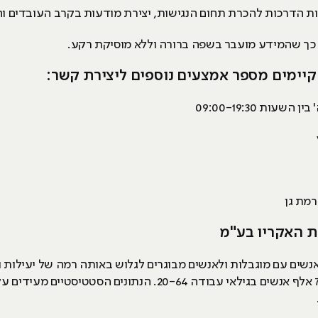
ת הדרכות להכרת תחום הנגישות, יצירת מודעות בקרב העובדים והק
ש כך שהמידע מועבר בשפה ברורה וללא מוסיקת רקע.
קיימים מספר אמצעים נוספים ליצירת קשר:
ות 09:00-19:30
ת האקריו בע"מ
מיליון אנשים עם מוגבלות, מתוכם כ- 751 אלף אנשים בגילאי עבודה 