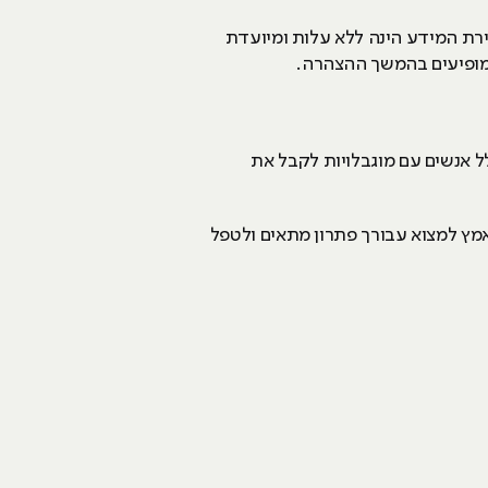
רת המידע הינה ללא עלות ומיועדת
 מופיעים בהמשך ההצהרה.
ל אנשים עם מוגבלויות לקבל את
מץ למצוא עבורך פתרון מתאים ולטפל