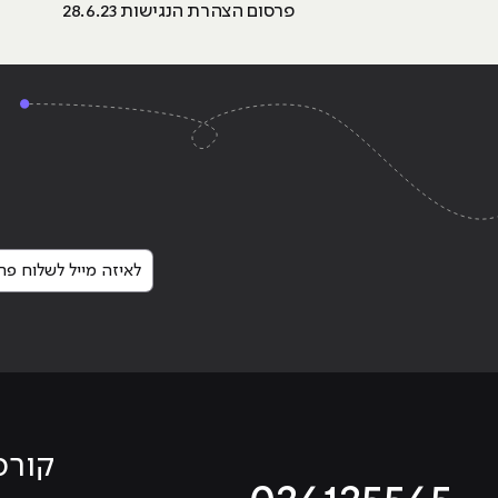
פרסום הצהרת הנגישות 28.6.23
לאיזה מייל לשלוח פרט
קורס