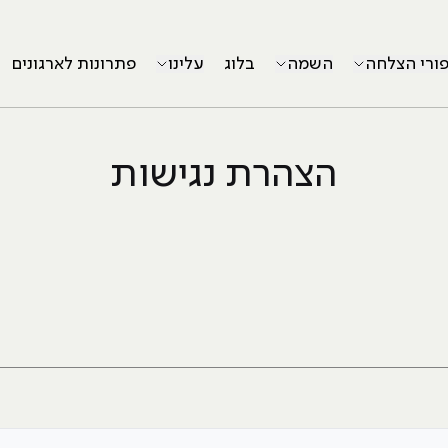
פורי הצלחה
השמה
בלוג
עלינו
פתרונות לארגונים
הצהרת נגישות