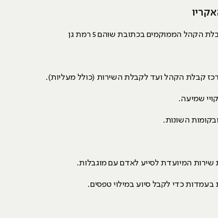
אקריו
 הקהל הממוקמים בכתובת שוהם 5 רמת גן
רכז קבלת הקהל ועד לקבלת השירות (כולל מעליות).
ויי שמיעה.
 ובקומות השונות.
שירות המיועדת לסייע לאדם עם מוגבלות.
ת בעמדות כדי לקבל סיוע במילוי טפסים.