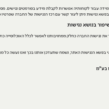
ידה עבור לקוחותיה אפשרות לקבלת מידע בפורמטים נגישים. מסי
 בנושא נגישות ניתן ליצור קשר עם רכז הנגישות של החברה שפרטיו
יפור בנושא נגישות
ר את נגישות החברה כחלק ממחויבותנו לאפשר לכלל האוכלוסייה כול
בנושא הנגישות האתר, נשמח שתעדכן אותנו בכך ואנו נעשה כל מא
 בע"מ