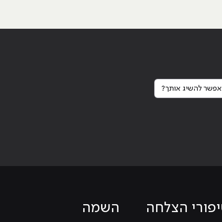
פשר להשיג אותך?
פורי הצלחה
השמה