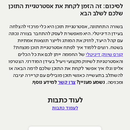
לסיכום: זה הזמן לקחת את אסטרטגיית התוכן
שלכם לשלב הבא
בשורה התחתונה, אסטרטגיית תוכן היא כלי מרכזי להצלחה
בעידן הדיגיטלי. היא מאפשרת לעסק להתחבר בצורה נכונה
עם קהל היעד, לחזק את המותג ולייצר תוצאות אמתיות
בשטח. רוצים ללמוד איך לפתח אסטרטגיית תוכן מנצחת?
קורס שיווק דיגיטלי
של החממה ייתן לכם את כל הכלים
והאסטרטגיות לשיווק מקצועי ויעיל בעידן המודרני. הצטרפו
אלינו וגלו איך אפשר לקחת את התוכן שלכם לרמה הבאה או
להשתלב בתעשייה כאנשי תוכן מובילים עם קריירה יציבה
ומכניסה.
נשמע מעניין?
צרו קשר
למידע נוסף.
לעוד כתבות
לעמוד כתבות