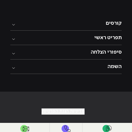
קורסים
תפריט ראשי
סיפורי הצלחה
השמה
מדיניות הגנת הפרטיות