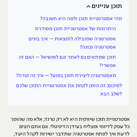
תוכן עניינים
מהי אסטרטגיית תוכן ולמה היא חשובה?
היתרונות של אסטרטגיית תוכן מסודרת
אסטרטגיה שמובילה לתוצאות – איך בונים
אסטרטגיה נכונה?
תוכן שמתאים גם לאתר וגם לסושיאל – האם זה
אפשרי?
מאסטרטגיה ליצירת תוכן בפועל – איך זה קורה?
לסיכום: זה הזמן לקחת את אסטרטגיית התוכן שלכם
לשלב הבא
אסטרטגיית תוכן שיווקית היא לא רק טרנד, אלא מה שהופך
כל עסק לדינמי ומצליח בעידן הדיגיטלי. אם אתם רוצים
לדעת איך לפתח אסטרטגיה שתדבר ישירות לקהל היעד,