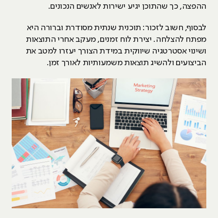
ההפצה, כך שהתוכן יגיע ישירות לאנשים הנכונים.
לבסוף, חשוב לזכור: תוכנית שנתית מסודרת וברורה היא
מפתח להצלחה. יצירת לוח זמנים, מעקב אחרי התוצאות
ושינוי אסטרטגיה שיווקית במידת הצורך יעזרו למטב את
הביצועים ולהשיג תוצאות משמעותיות לאורך זמן.