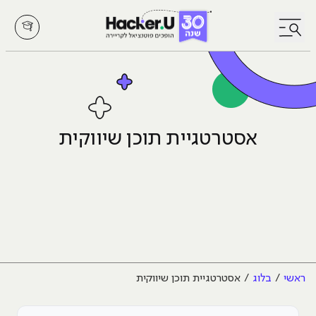
לחץ לפתיחת/סגירת תפריט
אסטרטגיית תוכן שיווקית
ראשי
בלוג
אסטרטגיית תוכן שיווקית