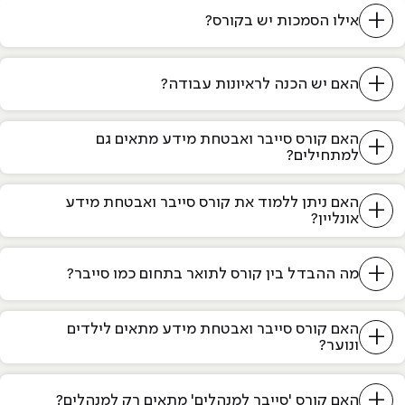
+
אילו הסמכות יש בקורס?
+
האם יש הכנה לראיונות עבודה?
האם קורס סייבר ואבטחת מידע מתאים גם
+
למתחילים?
האם ניתן ללמוד את קורס סייבר ואבטחת מידע
+
אונליין?
+
מה ההבדל בין קורס לתואר בתחום כמו סייבר?
האם קורס סייבר ואבטחת מידע מתאים לילדים
+
ונוער?
+
האם קורס 'סייבר למנהלים' מתאים רק למנהלים?