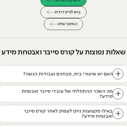
לרשימה המלאה
בואו לגייס דרכינו
הסיפור שלנו
שאלות נפוצות על קורס סייבר ואבטחת מידע
+
האם יש שיעורי בית, מבחנים ועבודות הגשה?
מה השכר ההתחלתי של עובדי סייבר ואבטחת
+
מידע?
באילו מקצועות ניתן לעסוק לאחר קורס סייבר
+
ואבטחת מידע?