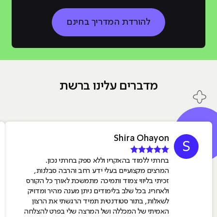
להורדת המדריך בחינם
מדברים עלינו ברשת
Shira Ohayon
S
בחרתי ללמוד בהאקריו וללא ספק בחרתי נכון.
המרצים מקצועיים בעלי ידע רחב והרבה סבלנות,
זכיתי בליווי צמוד ותמיכה מתמשכת לאורך כל הקורס
ולאחריו. בכל שלב בלימודים ניתן מענה מהיר ומדויק
לשאלות, בתור סטודנטית תמיד הרגשתי את הרצון
האמיתי של המכללה ושל המרצה שלי בפרט להצלחה