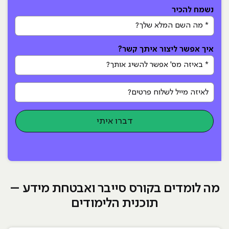
נשמח להכיר
* מה השם המלא שלך?
איך אפשר ליצור איתך קשר?
* באיזה מס' אפשר להשיג אותך?
לאיזה מייל לשלוח פרטים?
דברו איתי
מה לומדים בקורס סייבר ואבטחת מידע –
תוכנית הלימודים