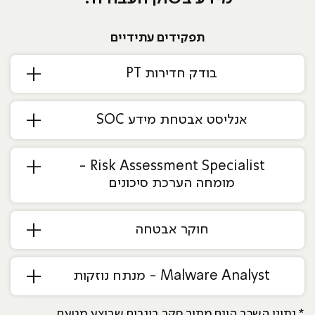
תפקידים עתידיים
בודק חדירות PT
אנליסט אבטחת מידע SOC
Risk Assessment Specialist -
מומחה הערכת סיכונים
חוקר אבטחה
Malware Analyst - מנתח נוזקות
* נתוני השכר הינם מתוך סקר בוגרים שבוצע מטעם