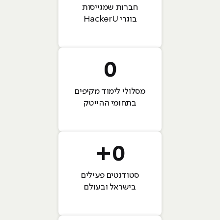
חברות שמגייסות
בוגרי HackerU
0
מסלולי לימוד מקיפים
בתחומי ההייטק
+
0
סטודנטים פעילים
בישראל ובעולם