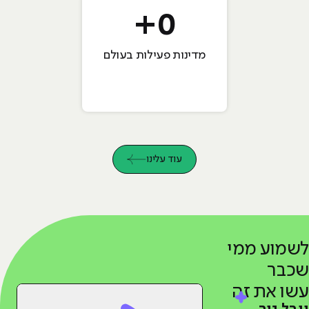
+
0
מדינות פעילות בעולם
עוד עלינו
לשמוע ממי
שכבר
עשו את זה