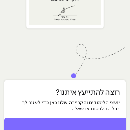
רוצה להתייעץ איתנו?
יועצי הלימודים והקריירה שלנו כאן כדי לעזור לך
בכל התלבטות או שאלה