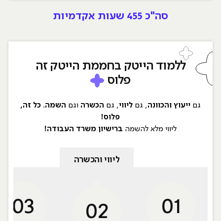
סה"כ
455 שעות אקדמיות
ללמוד הייטק בחממת הייטק זה
פלוס
גם
ייעוץ והכוונה
, גם
ליווי
, גם
הכשרה
וגם
השמה
.
כל זה,
פלוס!
ליווי מלא להשמה
ברישיון משרד העבודה!
ליווי והכשרה
03
01
02