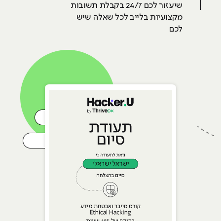
שיעזור לכם 24/7 בקבלת תשובות
מקצועיות בלייב לכל שאלה שיש
לכם