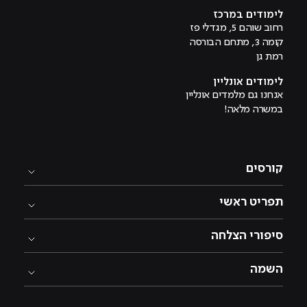
לימודים במרכז
רחוב שוהם 5, מגדלי פז
קומה 3, מתחם הבורסה
רמת גן
לימודים אונליין
אנחנו גם מלמדים אונליין
במשרה מלאה!
קורסים
תפריט ראשי
סיפורי הצלחה
השמה