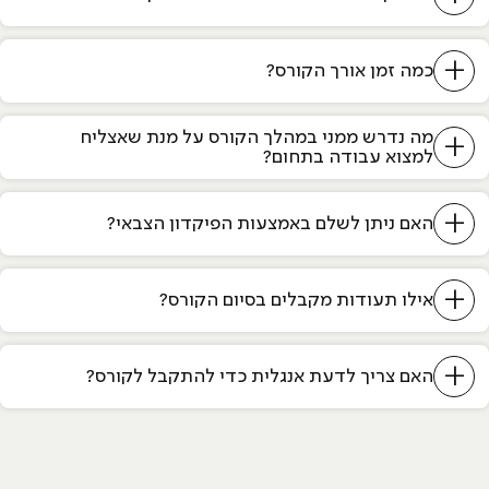
+
כמה זמן אורך הקורס?
מה נדרש ממני במהלך הקורס על מנת שאצליח
+
למצוא עבודה בתחום?
+
האם ניתן לשלם באמצעות הפיקדון הצבאי?
+
אילו תעודות מקבלים בסיום הקורס?
+
האם צריך לדעת אנגלית כדי להתקבל לקורס?