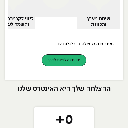
שיחת ייעוץ
ליווי לקריירה ח
והכוונה
והשמה לעבוד
הזיזו ימינה שמאלה כדי לגלות עוד
אני רוצה לצאת לדרך
ההצלחה שלך היא האינטרס שלנו
+
0