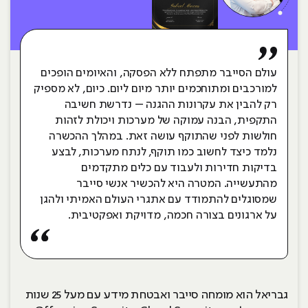
עולם הסייבר מתפתח ללא הפסקה, והאיומים הופכים
למורכבים ומתוחכמים יותר מיום ליום. כיום, לא מספיק
רק להבין את עקרונות ההגנה – נדרשת חשיבה
התקפית, הבנה עמוקה של מערכות ויכולת לזהות
חולשות לפני שהתוקף עושה זאת. במהלך ההכשרה
נלמד כיצד לחשוב כמו תוקף, לנתח מערכות, לבצע
בדיקות חדירות ולעבוד עם כלים מתקדמים
מהתעשייה. המטרה היא להכשיר אנשי סייבר
שמסוגלים להתמודד עם אתגרי העולם האמיתי ולהגן
על ארגונים בצורה חכמה, מדויקת ואפקטיבית.
גבריאל הוא מומחה סייבר ואבטחת מידע עם מעל 25 שנות