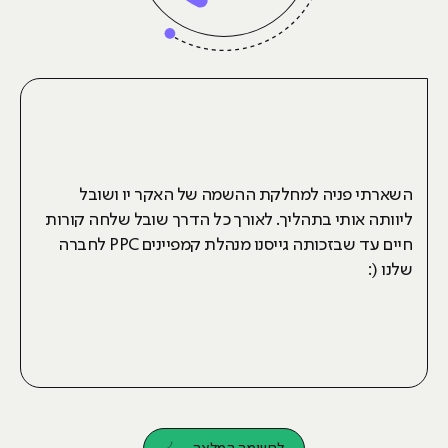
השארתי פניה למחלקת ההשמה של האקר יו ושובל
ליוותה אותי בתהליך. לאורך כל הדרך שובל שלחה קורות
חיים עד שבזכותה גייסנו מנהלת קמפיינים PPC לחברה
שלנו (: