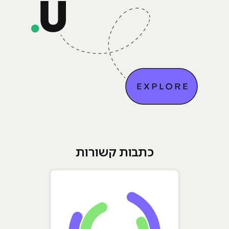
כתבות קשורות