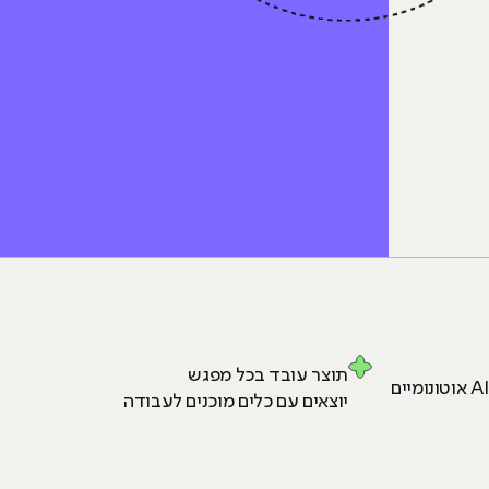
תוצר עובד בכל מפגש
יוצאים עם כלים מוכנים לעבודה