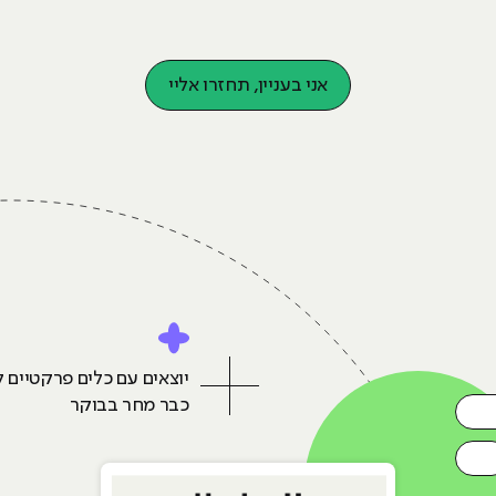
אני בעניין, תחזרו אליי
יוצאים עם כלים פרקטיים ל
כבר מחר בבוקר