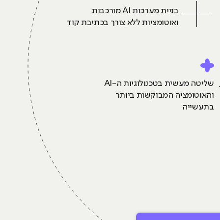
בניית מערכות AI מורכבות
ואוטומציות ללא צורך בכתיבת קוד
שליטה מעשית בטכנולוגיות ה-AI
והאוטומציה המבוקשות ביותר
בתעשייה