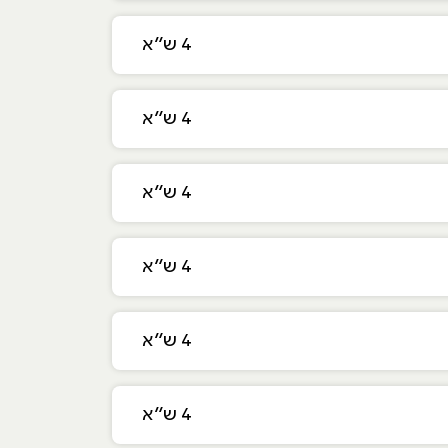
4 ש״א
4 ש״א
4 ש״א
4 ש״א
4 ש״א
4 ש״א