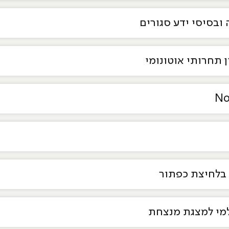
ובסיסי ידע סגורים
 תחרותי אוטונומי
 בלחיצת כפתור
למי למצגת מנצחת