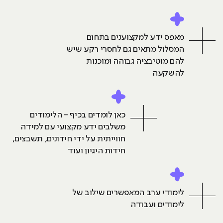
מאפס ידע למקצוענים בתחום
המסלול מתאים גם לחסרי רקע שיש
להם מוטיבציה גבוהה ומוכנות
להשקעה
כאן לומדים בכיף - הלימודים
משלבים ידע מקצועי עם למידה
חווייתית על ידי חידונים, תשבצים,
חידות היגיון ועוד
לימודי ערב המאפשרים שילוב של
לימודים ועבודה