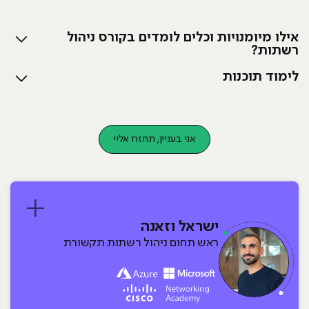
אילו מיומנויות וכלים לומדים בקורס ניהול
רשתות?
לימוד תוכנות
אני בעניין, תחזרו אליי
ישראל וזאנה
ראש תחום ניהול רשתות תקשורת