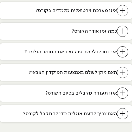
+
איזו מערכת וירטואלית מלמדים בקורס?
+
כמה זמן אורך הקורס?
+
איך תוכלו ליישם פרקטית את החומר הנלמד?
+
האם ניתן לשלם באמצעות הפיקדון הצבאי?
+
איזו תעודה מקבלים בסיום הקורס?
+
האם צריך לדעת אנגלית כדי להתקבל לקורס?