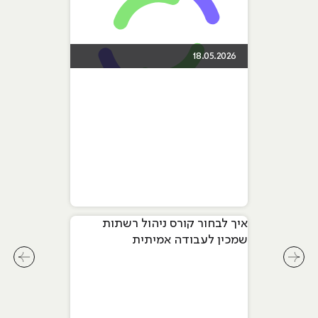
18.05.2026
איך לבחור קורס ניהול רשתות
שמכין לעבודה אמיתית
לחץ לשיקופית קודמת בסליידר מאמרים
לחץ ל