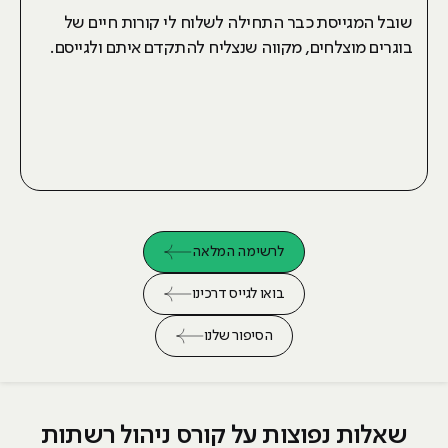
שובל המגייסת כבר התחילה לשלוח לי קורות חיים של
בוגרים מוצלחים, מקווה שנצליח להתקדם איתם ולגייסם.
לרשימה המלאה
בואו לגייס דרכינו
הסיפור שלנו
שאלות נפוצות על קורס ניהול רשתות