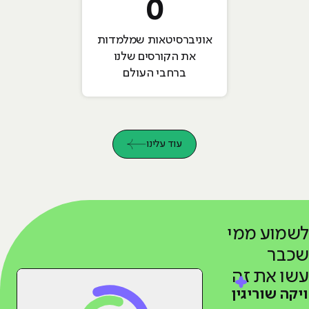
0
אוניברסיטאות שמלמדות
את הקורסים שלנו
ברחבי העולם
עוד עלינו
לשמוע ממי
שכבר
עשו את זה
ויקה שוריגין