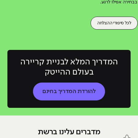
בבחירה אפילו לרגע.
לכל סיפורי ההצלחה
המדריך המלא לבניית קריירה
בעולם ההייטק
להורדת המדריך בחינם
מדברים עלינו ברשת