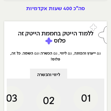
סה"כ
400 שעות אקדמיות
ללמוד הייטק בחממת הייטק זה
פלוס
גם
ייעוץ והכוונה
, גם
ליווי
, גם
הכשרה
וגם
השמה
.
כל זה,
פלוס!
ליווי והכשרה
03
01
02