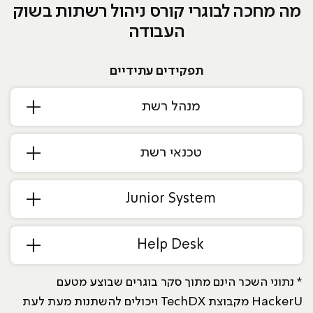
מה מחכה לבוגרי קורס ניהול רשתות בשוק
העבודה
תפקידים עתידיים
מנהל רשת
טכנאי רשת
Junior System
Help Desk
* נתוני השכר הינם מתוך סקר בוגרים שבוצע מטעם
HackerU מקבוצת TechDX ויכולים להשתנות מעת לעת