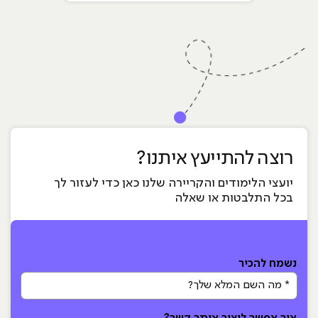
רוצה להתייעץ איתנו?
יועצי הלימודים והקריירה שלנו כאן כדי לעזור לך
בכל התלבטות או שאלה
נשמח להכיר
* מה השם המלא שלך?