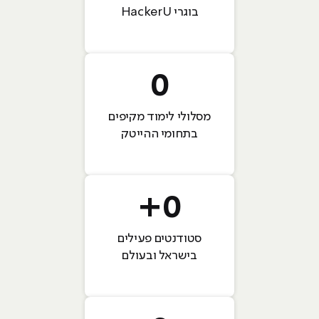
בוגרי HackerU
0
מסלולי לימוד מקיפים
בתחומי ההייטק
+
0
סטודנטים פעילים
בישראל ובעולם