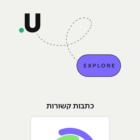
כתבות קשורות