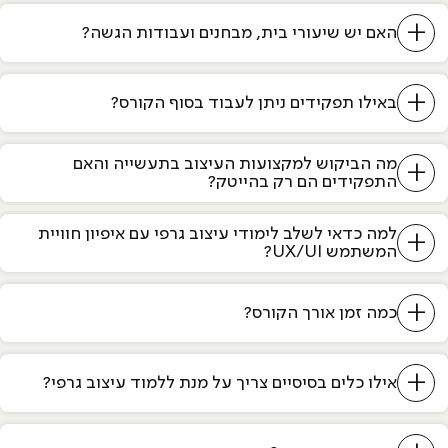
+
האם יש שיעורי בית, מבחנים ועבודות הגשה?
+
באילו תפקידים ניתן לעבוד בסוף הקורס?
מה הביקוש למקצועות העיצוב בתעשייה והאם
+
התפקידים הם רק בהייטק?
למה כדאי לשלב לימודי עיצוב גרפי עם איפיון חוויית
+
המשתמש UX/UI?
+
כמה זמן אורך הקורס?
+
אילו כלים בסיסיים צריך על מנת ללמוד עיצוב גרפי?