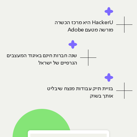
HackerU היא מרכז הכשרה
מורשה מטעם Adobe
שנה חברות חינם באיגוד המעצבים
הגרפיים של ישראל
בניית תיק עבודות מנצח שיבליט
אותך בשוק