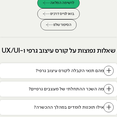
לרשימה המלאה
בואו לגייס דרכינו
הסיפור שלנו
שאלות נפוצות על קורס עיצוב גרפי ו-UX/UI
+
מהם תנאי הקבלה לקורס עיצוב גרפי?
+
מה השכר ההתחלתי של מעצבים גרפיים?
+
אילו תוכנות לומדים במהלך ההכשרה?