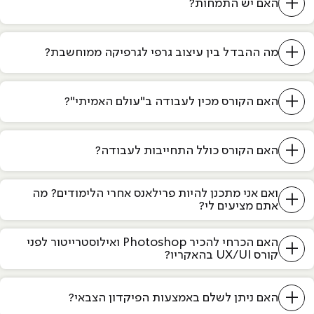
+
האם יש התמחות?
+
מה ההבדל בין עיצוב גרפי לגרפיקה ממוחשבת?
+
האם הקורס מכין לעבודה ב"עולם האמיתי"?
+
האם הקורס כולל התחייבות לעבודה?
ואם אני מתכנן להיות פרילאנס אחרי הלימודים? מה
+
אתם מציעים לי?
האם הכרחי להכיר Photoshop ואילוסטרייטור לפני
+
קורס UX/UI בהאקריו?
+
האם ניתן לשלם באמצעות הפיקדון הצבאי?