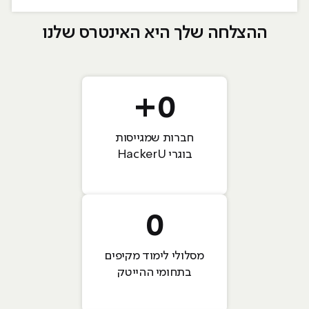
ההצלחה שלך היא האינטרס שלנו
+
0
חברות שמגייסות
בוגרי HackerU
0
מסלולי לימוד מקיפים
בתחומי ההייטק