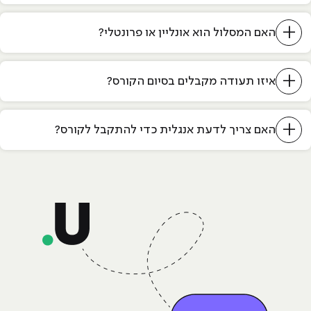
+
האם המסלול הוא אונליין או פרונטלי?
+
איזו תעודה מקבלים בסיום הקורס?
+
האם צריך לדעת אנגלית כדי להתקבל לקורס?