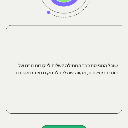
שובל המגייסת כבר התחילה לשלוח לי קורות חיים של
בוגרים מוצלחים, מקווה שנצליח להתקדם איתם ולגייסם.