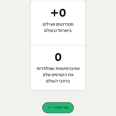
+
0
סטודנטים פעילים
בישראל ובעולם
0
אוניברסיטאות שמלמדות
את הקורסים שלנו
ברחבי העולם
עוד עלינו