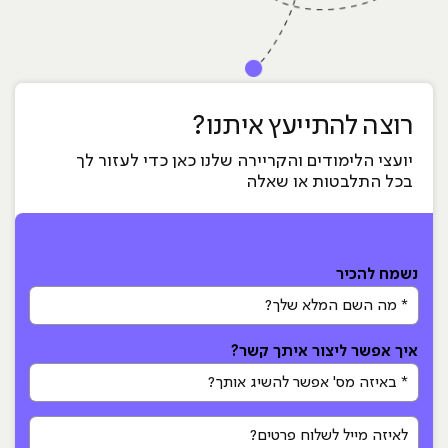
רוצה להתייעץ איתנו?
יועצי הלימודים והקריירה שלנו כאן כדי לעזור לך
בכל התלבטות או שאלה
נשמח להכיר
* מה השם המלא שלך?
איך אפשר ליצור איתך קשר?
* באיזה מס' אפשר להשיג אותך?
לאיזה מייל לשלוח פרטים?