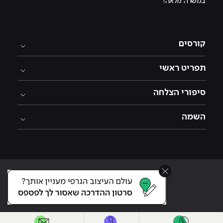
במשרה מלאה!
קורסים
תפריט ראשי
סיפורי הצלחה
השמה
סגור חלונית
מדיניות הגנת הפרטיות