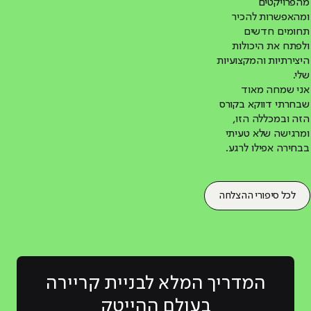
מהפרויקטים
ומהאפשרות להכיר
תחומים חדשים
ולפתח את היכולות
היצירתיות והמקצועיות
שלי.
אני שמחה מאוד
שבחרתי דווקא בקורס
הזה ובמכללה הזו,
ומרגישה שלא טעיתי
בבחירה אפילו לרגע.
לכל סיפורי ההצלחה
המדריך המלא לבניית קריירה
בעולם ההייטק