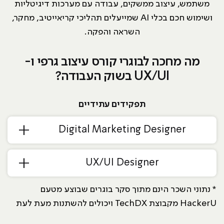
משתמש, עיצוב ממשקים, עבודה עם מערכות דיגיטליות
ושימוש חכם בכלי AI שמייעלים תהליכי קריאייטיב, מחקר,
השראה והפקה.
מה מחכה לבוגרי קורס עיצוב גרפי ו-
UX/UI בשוק העבודה?
תפקידים עתידיים
Digital Marketing Designer
UX/UI Designer
* נתוני השכר הינם מתוך סקר בוגרים שבוצע מטעם
HackerU מקבוצת TechDX ויכולים להשתנות מעת לעת