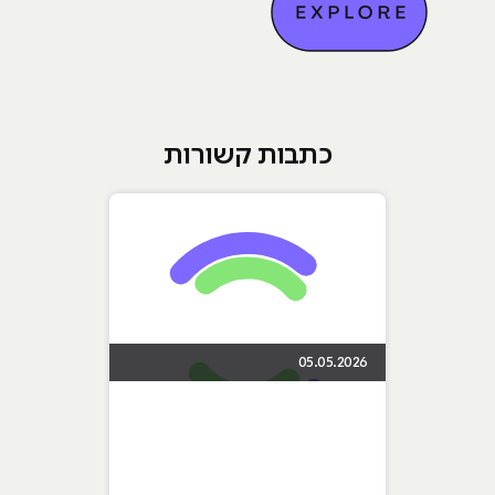
כתבות קשורות
05.05.2026