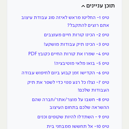
תוכן עניינים
טיפ 1- החליטו מראש לאיזה סוג עבודת עיצוב
אתם רוצים להתקבל?
טיפ 2- הכינו קורות חיים מעוצבים
טיפ 3- הכינו תיק עבודות מושקע!
טיפ 4- שמרו את קורות החיים כקובץ PDF
טיפ 5- בואו מלאי מוטיבציה!
טיפ 6- הקדישו זמן קבוע ביום לחיפוש עבודה
טיפ 7- נצלו כל רגע פנוי כדי לשפר את תיק
העבודות שלכם!
טיפ 8- חשבו על מוצר/אתר/חברה שהם
ההשראה שלכם בתחום העיצוב
טיפ 9 - השתדלו להיות שקופים וכנים
טיפ 10- אל תחששו ממבחני בית