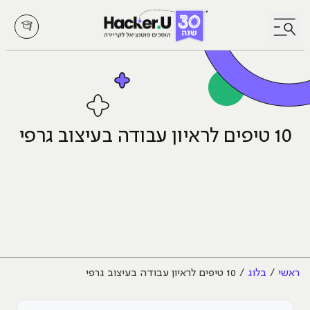
לחץ לפתיחת/סגירת תפריט
10 טיפים לראיון עבודה בעיצוב גרפי
ראשי
בלוג
10 טיפים לראיון עבודה בעיצוב גרפי