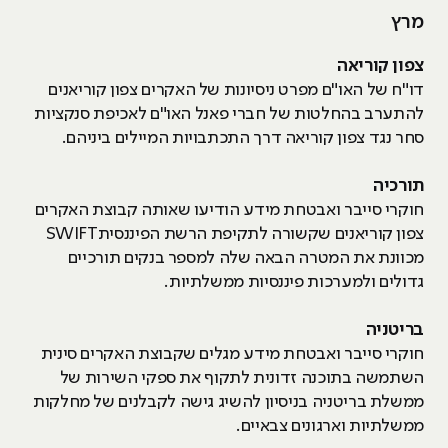
מרץ
צפון קוריאה
דו"ח של האו"ם מפרט ניסיונות של האקרים צפון קוריאנים
להתערב בהחלטות של חברי פאנל האו"ם לאכיפת סנקציות
סחר נגד צפון קוריאה דרך התכתבויות המיילים ביניהם.
תורכיה
חוקרי סייבר ואבטחת מידע הודיעו שאותה קבוצת האקרים
צפון קוריאנים שקשורה לתקיפת הרשת הפיננסיתSWIFT
מכוונת את המטרה הבאה שלה למספר בנקים תורכיים
גדולים ולמערכות פיננסיות ממשלתיות.
בריטניה
חוקרי סייבר ואבטחת מידע מגלים שקבוצת האקרים סינית
השתמשה בתוכנה זדונית לתקוף את ספקי השירות של
ממשלת בריטניה בניסיון להשיג גישה לקבלנים של מחלקות
ממשלתיות וארגונים צבאיים.