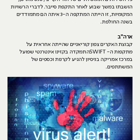
הושבתו במשך שבוע לאחר התקפת סייבר. לדברי הרשויות
המקומיות, זו הייתה המתקפה ה-3 איתה הם מתמודדים
בשנה החולפת.
ארה"ב
קבוצת האקרים צפון קוריאניים שהייתה אחראית על
מתקפות ה- SWIFTהתמקדה בקזינו אינטרנטי שפועל
במרכז אמריקה בניסיון להגיע לקרנות וכספים של
המשתתפים.