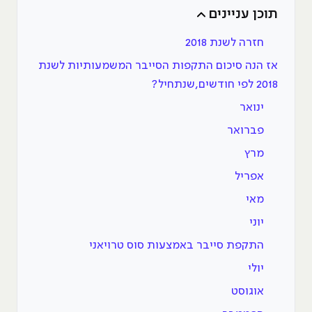
תוכן עניינים
חזרה לשנת 2018
אז הנה סיכום התקפות הסייבר המשמעותיות לשנת
2018 לפי חודשים,שנתחיל?
ינואר
פברואר
מרץ
אפריל
מאי
יוני
התקפת סייבר באמצעות סוס טרויאני
יולי
אוגוסט