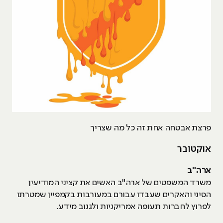
פרצת אבטחה אחת זה כל מה שצריך
אוקטובר
ארה"ב
משרד המשפטים של ארה"ב האשים את קציני המודיעין
הסיני והאקרים שעבדו עבורם במעורבות בקמפיין שמטרתו
לפרוץ לחברות תעופה אמריקניות ולגנוב מידע.