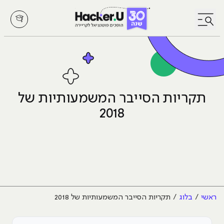
לחץ לפתיחת/סגירת תפריט
תקריות הסייבר המשמעותיות של
2018
ראשי
בלוג
תקריות הסייבר המשמעותיות של 2018