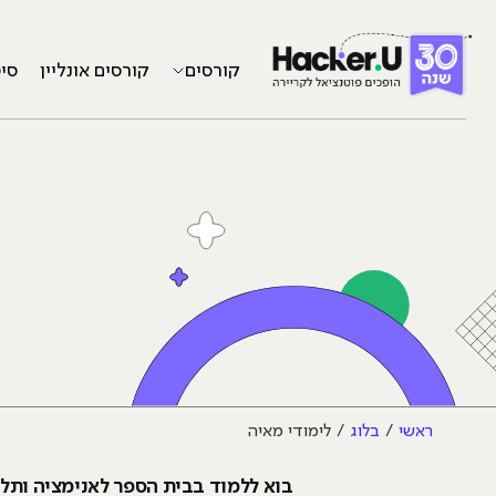
קורסים
קורסים אונליין
סי
ראשי
בלוג
לימודי מאיה
בוא ללמוד בבית הספר לאנימציה ותל