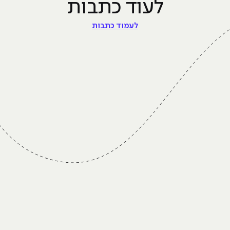
לעוד כתבות
לעמוד כתבות