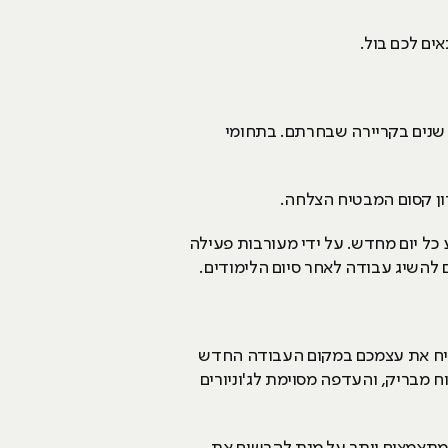
 שנים בקריירה שבחרתם. בתחומי
רון קסום המבטיח הצלחה.
כל יום מחדש. על ידי מעורבות פעילה
להשיג עבודה לאחר סיום הלימודים.
כיח את עצמכם במקום העבודה החדש
 מבריק, והעדפה מסוימת לג'וניורים