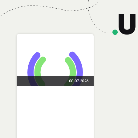
08.07.2026