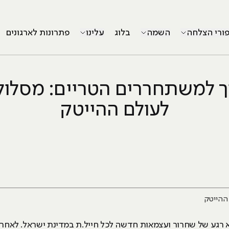
פורי הצלחה
השמה
בלוג
עלינו
פתרונות לארגונים
 למשתחררים הטריים: מסלול
לעולם ההייטק
ההייטק
רגע של שחרור ועצמאות חדשה לכל חייל.ת במדינת ישראל. לאחר ניו