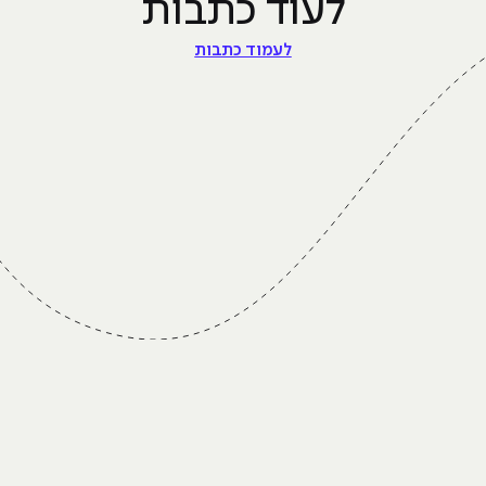
לעוד כתבות
לעמוד כתבות