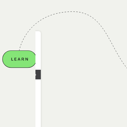
28.06.2026