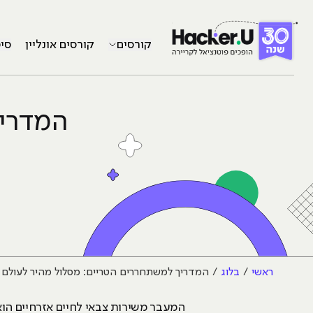
קורסים
קורסים אונליין
סי
המדריך
ראשי
בלוג
המדריך למשתחררים הטריים: מסלול מהיר לעולם 
המעבר משירות צבאי לחיים אזרחיים הוא 