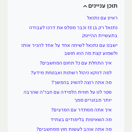
תוכן עניינים
ראיון עם נתנאל
נתנאל רק בן 13 וכבר מפלס את דרכו לעבודה
בתעשיית ההייטק
ישבנו עם נתנאל לשיחה אחד על אחד להכיר אותו
ולשמוע קצת מה הוא חושב
איך התחלת עם כל תחום המחשבים?
למה דווקא ניהול רשתות ואבטחת מידע?
מה אתה רוצה להשיג בהמשך?
ספר לנו על חווית הלמידה עם חבר'ה שהרבה
יותר מבוגרים ממך
איך אתה מסתדר עם המרצים?
מה השאיפות בלימודים בעתיד
מה אתה אוהב לעשות חוץ ממחשבים?