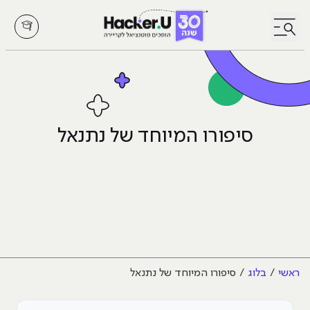
לחץ לפתיחת/סגירת תפריט
סיפורו המיוחד של נתנאל
ראשי
בלוג
סיפורו המיוחד של נתנאל