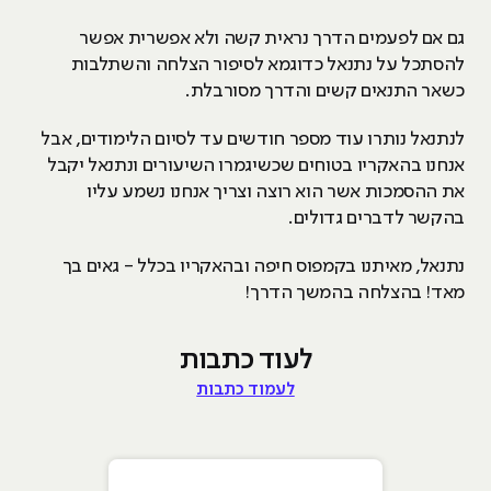
גם אם לפעמים הדרך נראית קשה ולא אפשרית אפשר
להסתכל על נתנאל כדוגמא לסיפור הצלחה והשתלבות
כשאר התנאים קשים והדרך מסורבלת.
לנתנאל נותרו עוד מספר חודשים עד לסיום הלימודים, אבל
אנחנו בהאקריו בטוחים שכשיגמרו השיעורים ונתנאל יקבל
את ההסמכות אשר הוא רוצה וצריך אנחנו נשמע עליו
בהקשר לדברים גדולים.
נתנאל, מאיתנו בקמפוס חיפה ובהאקריו בכלל - גאים בך
מאד! בהצלחה בהמשך הדרך!
לעוד כתבות
לעמוד כתבות