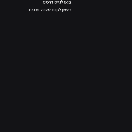
בואו לגייס דרכינו
רישיון לקיום לשכה פרטית