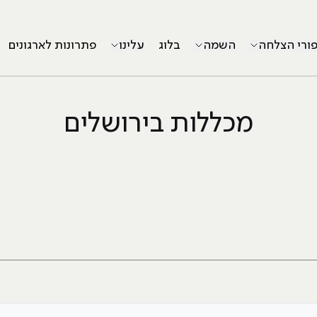
פורי הצלחה
השמה
בלוג
עלינו
פתרונות לארגונים
מכללות בירושלים