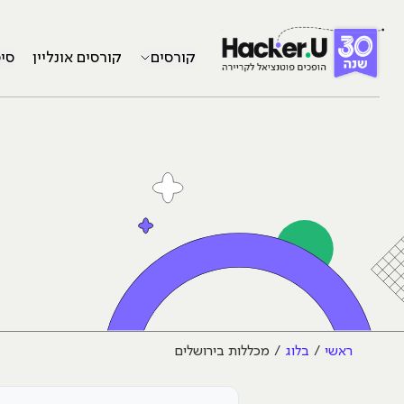
קורסים
קורסים אונליין
סי
ראשי
בלוג
מכללות בירושלים