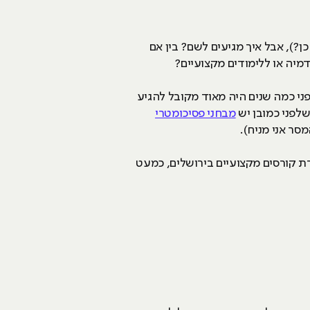
?), אבל איך מגיעים לשם? בין אם
ני כמה שנים היה מאוד מקובל להגיע
מבחני פסיכומטרי
ר אני מניח).
 קורסים מקצועיים בירושלים, כמעט