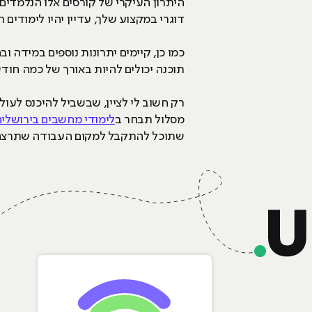
היתרון העיקרי של קורסים אלו הנלמדי
דוגרי במקצוע שלך, עדיין יהיו לימודי
כמו כן, קיימים יתרונות נוספים במידה 
תוכנה יכולים להיות באורך של כמה חודשים בודדים וכאלה 
רק חשוב לי לציין, שבשביל להיכנס לעולם
מסלול תבחר ב
לימודי מחשבים בירושלים
שתוכל להתקבל למקום העבודה שתרצה 