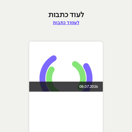
לעוד כתבות
לעמוד כתבות
08.07.2026