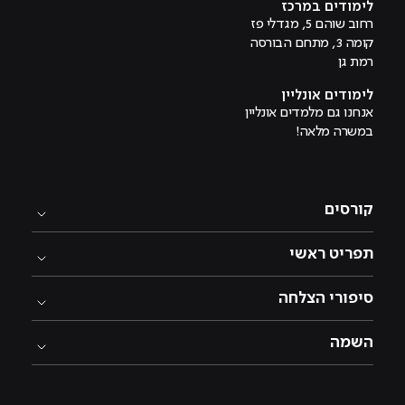
לימודים במרכז
רחוב שוהם 5, מגדלי פז
קומה 3, מתחם הבורסה
רמת גן
לימודים אונליין
אנחנו גם מלמדים אונליין
במשרה מלאה!
קורסים
תפריט ראשי
סיפורי הצלחה
השמה