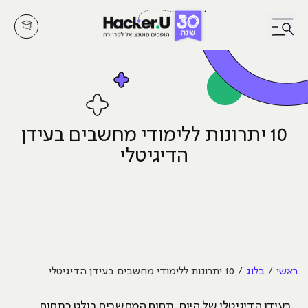
לחץ לפתיחת/סגירת תפריט
10 יתרונות ללימודי מחשבים בעידן
הדיגיטלי
ראשי
בלוג
10 יתרונות ללימודי מחשבים בעידן הדיגיטלי
בעידן הדיגיטלי של היום, תחום המחשבים בולט כתחום