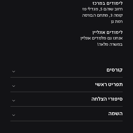
לימודים במרכז
רחוב שוהם 5, מגדלי פז
קומה 3, מתחם הבורסה
רמת גן
לימודים אונליין
אנחנו גם מלמדים אונליין
במשרה מלאה!
קורסים
תפריט ראשי
סיפורי הצלחה
השמה