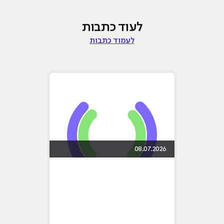
לעוד כתבות
לעמוד כתבות
08.07.2026