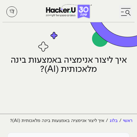
לחץ לפתיחת/סגירת תפריט
איך ליצור אנימציה באמצעות בינה
מלאכותית (AI)?
ראשי
בלוג
איך ליצור אנימציה באמצעות בינה מלאכותית (AI)?