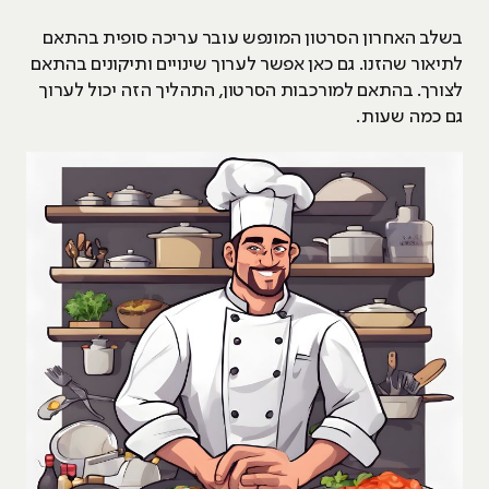
בשלב האחרון הסרטון המונפש עובר עריכה סופית בהתאם
לתיאור שהזנו. גם כאן אפשר לערוך שינויים ותיקונים בהתאם
לצורך. בהתאם למורכבות הסרטון, התהליך הזה יכול לערוך
גם כמה שעות.