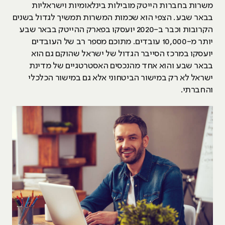
משרות בחברות הייטק מובילות בינלאומיות וישראליות
בבאר שבע. הצפי הוא שכמות המשרות תמשיך לגדול בשנים
הקרובות וכבר ב-2020 יועסקו בפארק ההייטק בבאר שבע
יותר מ-10,000 עובדים. מתוכם מספר רב של העובדים
יועסקו במרכז הסייבר הגדול של ישראל שהוקם גם הוא
בבאר שבע והוא אחד מהנכסים האסטרטגיים של מדינת
ישראל לא רק במישור הביטחוני אלא גם במישור הכלכלי
והחברתי.