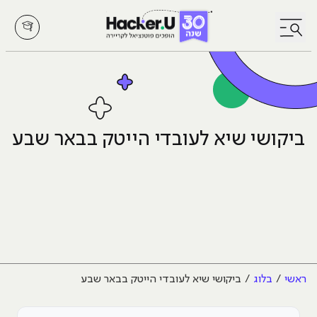
לחץ לפתיחת/סגירת תפריט
ביקושי שיא לעובדי הייטק בבאר שבע
ראשי
בלוג
ביקושי שיא לעובדי הייטק בבאר שבע