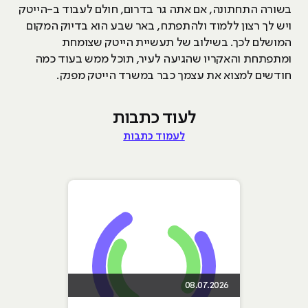
בשורה התחתונה, אם אתה גר בדרום, חולם לעבוד ב-הייטק
ויש לך רצון ללמוד ולהתפתח, באר שבע הוא בדיוק המקום
המושלם לכך. בשילוב של תעשיית הייטק שצומחת
ומתפתחת והאקריו שהגיעה לעיר, תוכל ממש בעוד כמה
חודשים למצוא את עצמך כבר במשרד הייטק מפנק.
לעוד כתבות
לעמוד כתבות
08.07.2026