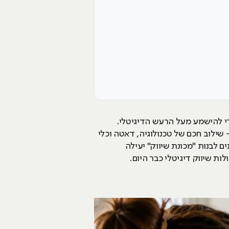
כדי להישמע מעל הרעש הדיגיטלי.
 שילוב חכם של טכנולוגיה, דאטה וכלי
ם לבנות "מכונת שיווק" יעילה