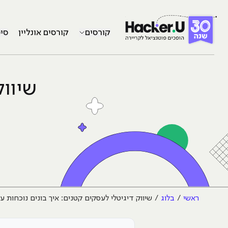
קורסים
קורסים אונליין
סי
שיווק
ראשי
בלוג
שיווק דיגיטלי לעסקים קטנים: איך בונים נוכחות 