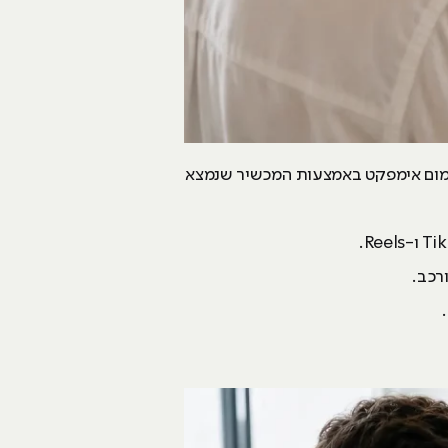
ימום אימפקט באמצעות המכשיר שנמצא