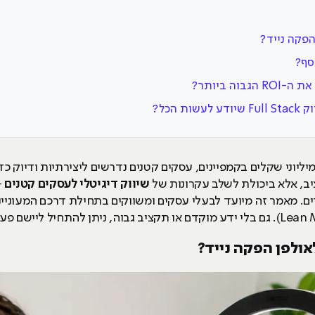
הפקה נייד?
ה ביותר?
יליוני שקלים בקמפיינים, עסקים קטנים נדרשים ליצירתיות ודיוק 
ב, אלא ביכולת לשלב עקרונות של
שיווק דיגיטלי לעסקים קטנים
-
קרים. מאמר זה מיועד לבעלי עסקים ומשווקים בתחילת דרכם המעונייני
ולפן הפקה נייד?