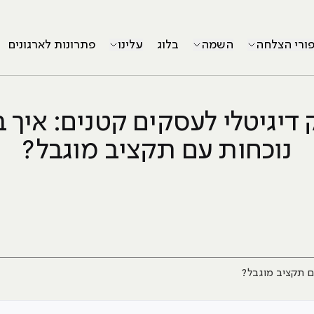
פורי הצלחה
השמה
בלוג
עלינו
פתרונות לארגונים
 דיגיטלי לעסקים קטנים: איך ב
נוכחות עם תקציב מוגבל?
עם תקציב מוגבל?