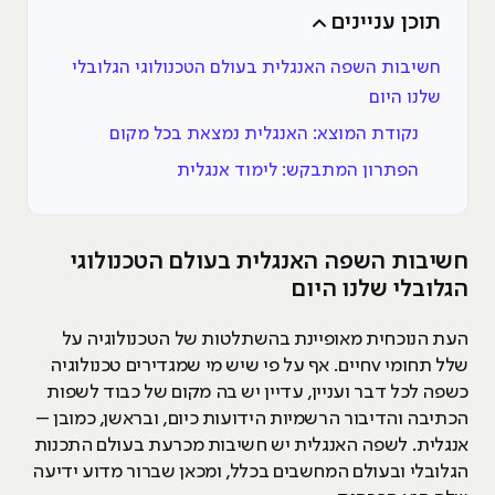
תוכן עניינים
חשיבות השפה האנגלית בעולם הטכנולוגי הגלובלי
שלנו היום
נקודת המוצא: האנגלית נמצאת בכל מקום
הפתרון המתבקש: לימוד אנגלית
חשיבות השפה האנגלית בעולם הטכנולוגי
הגלובלי שלנו היום
העת הנוכחית מאופיינת בהשתלטות של הטכנולוגיה על
שלל תחומי vחיים. אף על פי שיש מי שמגדירים טכנולוגיה
כשפה לכל דבר ועניין, עדיין יש בה מקום של כבוד לשפות
הכתיבה והדיבור הרשמיות הידועות כיום, ובראשן, כמובן –
אנגלית. לשפה האנגלית יש חשיבות מכרעת בעולם התכנות
הגלובלי ובעולם המחשבים בכלל, ומכאן שברור מדוע ידיעה