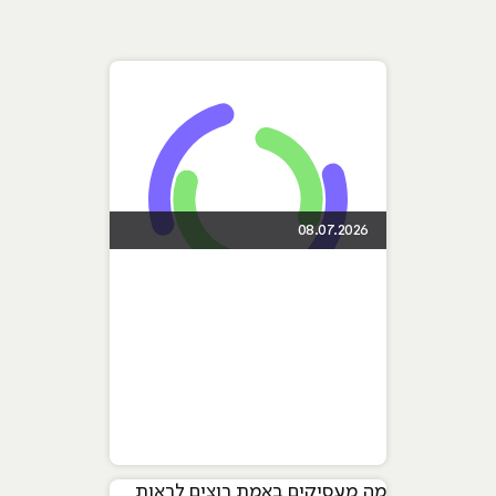
08.07.2026
מה מעסיקים באמת רוצים לראות