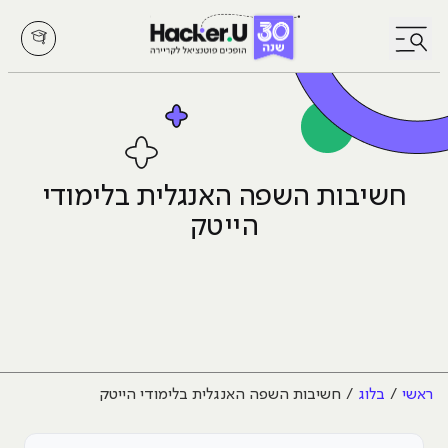
לחץ לפתיחת/סגירת תפריט
חשיבות השפה האנגלית בלימודי
הייטק
ראשי
בלוג
חשיבות השפה האנגלית בלימודי הייטק