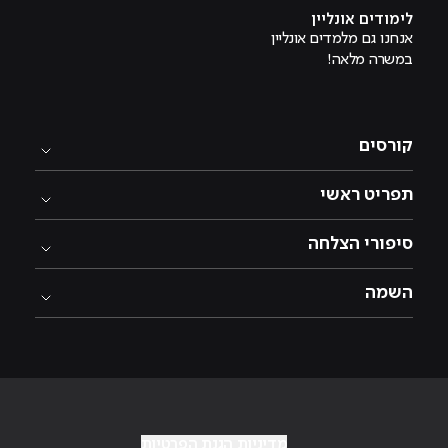
לימודים אונליין
אנחנו גם מלמדים אונליין
במשרה מלאה!
קורסים
תפריט ראשי
סיפורי הצלחה
השמה
מדיניות הגנת הפרטיות