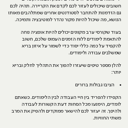
חשובים שיכולים לעזור לכם לקדם את הקריירה. תהיה לכם
גם הזדמנות להתחבר לסטודנטים אחרים שמתלהבים מאותו
הנושא, מה שיכול להיות מקור נהדר למוטיבציה ותמיכה.
בעוד שקורסי ערב מקוונים יכולים להיות אופציה נוחה
להתאמת לימודים ללוח הזמנים העמוס שלכם, חשוב
להקפיד על כמה כללי יסוד כדי לשמור על איזון בריא
שמשלבים עבודה ולימודים.
להלן מספר טיפים שיעזרו להפוך את התהליך לחלק ובריא
יותר:
הציבו גבולות ברורים
הקפידו להפריד בין חיי העבודה לבין הלימודים. כשאתם
לומדים, הימנעו מכל הסחות דעת הקשורות לעבודה
ולהיפך. זה יעזור לכם להישאר ממוקדים ולהפיק את המרב
משתי החוויות.