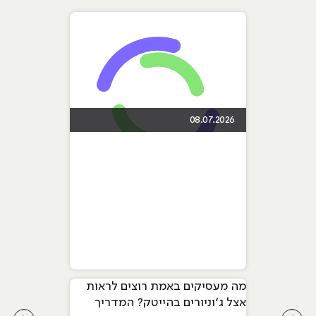
08.07.2026
מה מעסיקים באמת רוצים לראות
אצל ג׳וניורים בהייטק? המדריך