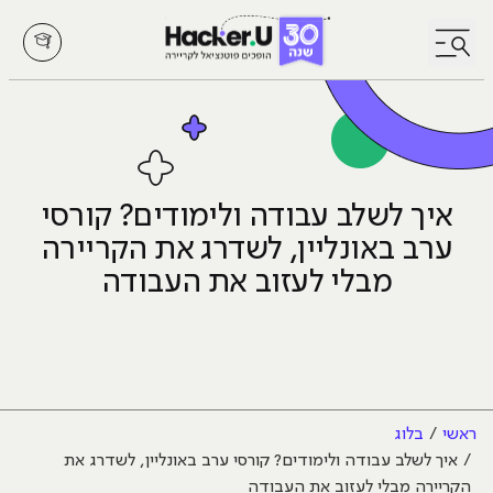
לחץ לפתיחת/סגירת תפריט
איך לשלב עבודה ולימודים? קורסי
ערב באונליין, לשדרג את הקריירה
מבלי לעזוב את העבודה
ראשי
בלוג
איך לשלב עבודה ולימודים? קורסי ערב באונליין, לשדרג את
הקריירה מבלי לעזוב את העבודה