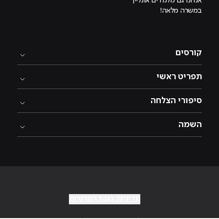
אנחנו גם מלמדים אונליין
במשרה מלאה!
קורסים
תפריט ראשי
סיפורי הצלחה
השמה
מדיניות הגנת הפרטיות