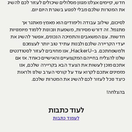
חדש, קיימים אצלנו מגוון מסלולים שיכולים לעזור לכם להשיג
את המטרות שלכם מבלי לפגוע בשגרת היום יום.
לסיכום, שילוב עבודה ולימודים הוא מאמץ מאתגר אך
מתגמל. זה דורש מסירות, משמעת ונכונות ללמוד מיומנויות
חדשות. עם המשאבים והתמיכה הנכונים, אפשר להשיג את
יעדי הקריירה שלכם ולבנות עתיד טוב יותר לעצמכם
ולמשפחתכם. ב-HackerU, אנו מחויבים לעזור לסטודנטים
שלנו להצליח בחייהם המקצועיים והאישיים כאחד. אז אם
אתכם מוכן לעשות את הצעד הבא בקריירה שלכם, אנו
מזמינים אתכם לקרוא עוד על קורסי הערב שלנו ולראות
כיצד נוכל לעזור לכם להשיג את המטרות שלכם.
בהצלחה!
לעוד כתבות
לעמוד כתבות