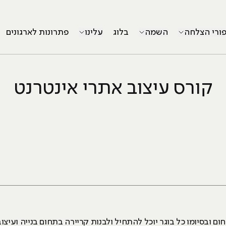
פורי הצלחה
השמה
בלוג
עלינו
פתרונות לארגונים
קורס עיצוב אתרי אינטרנט
ם ובסיומו כל בוגר יוכל להתחיל ולבנות קריירה בתחום בנייה ועיצו