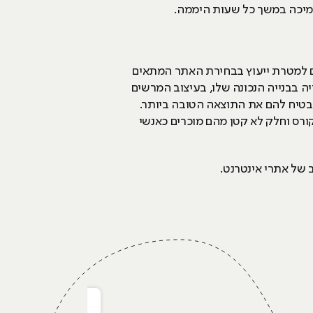
מיכה במשך כל שעות היממה.
ובם למטרת ייעוץ בבחירת האתר המתאים
יה בבנייה הנכונה שלו, בעיצוב המרשים
הבטיח להם את התוצאה הטובה ביותר.
סיום הקורס וחלק לא קטן מהם מוכרים כאנשי
ב של אתרי אינטרנט.