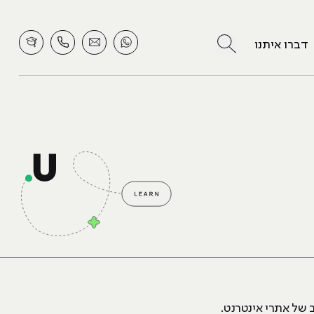
לחץ לחיפוש
דברו איתנו
ב של אתרי אינטרנט.