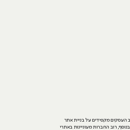
זו רוב העסקים מקפידים על בניית אתר
וסף, רוב החברות מעוניינות באתרי