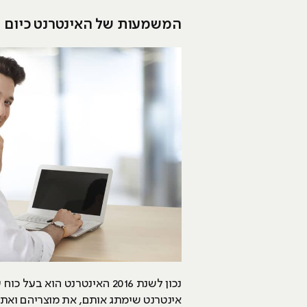
המשמעות של האינטרנט כיום
נכון לשנת 2016 האינטרנט ה
אינטרנט שימתג אותם, את מוצריהם ואת 