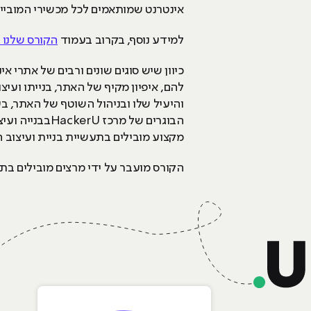
אינטרנט שמותאמים לכל מכשירי המוביי
למידע נוסף, בקרוב בעמוד
הקורס שלנו 
כיוון שיש סוגים שונים ורבים של אתרי 
להם, איפיון מקיף של האתר, בנייתו ועי
והיעיל שלו ובניהול השוטף של האתר, ב
הבוגרים של מ
מקצוע מובילים בתעשיית בניית ועיצוב 
הקורס מועבר על ידי מרצים מובילים בתחו