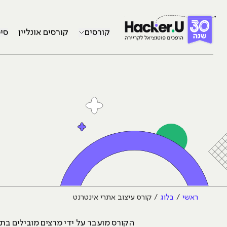
קורסים
קורסים אונליין
סי
ראשי
בלוג
קורס עיצוב אתרי אינטרנט
הקורס מועבר על ידי מרצים מובילים בתחו