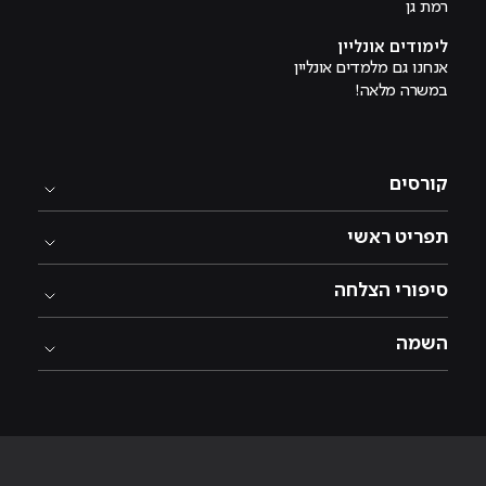
רמת גן
לימודים אונליין
אנחנו גם מלמדים אונליין
במשרה מלאה!
קורסים
תפריט ראשי
סיפורי הצלחה
השמה