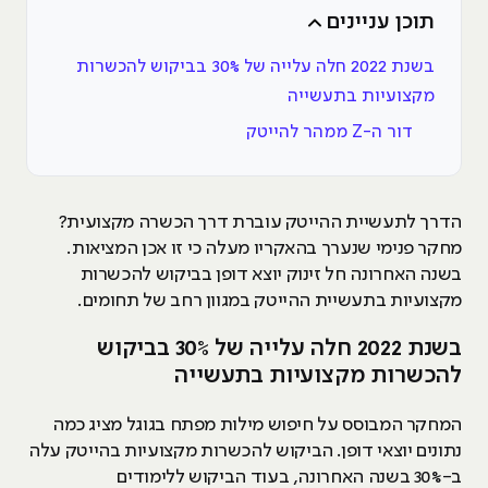
תוכן עניינים
בשנת 2022 חלה עלייה של 30% בביקוש להכשרות
מקצועיות בתעשייה
דור ה-Z ממהר להייטק
הדרך לתעשיית ההייטק עוברת דרך הכשרה מקצועית?
מחקר פנימי שנערך בהאקריו מעלה כי זו אכן המציאות.
בשנה האחרונה חל זינוק יוצא דופן בביקוש להכשרות
מקצועיות בתעשיית ההייטק במגוון רחב של תחומים.
בשנת 2022 חלה עלייה של 30% בביקוש
להכשרות מקצועיות בתעשייה
המחקר המבוסס על חיפוש מילות מפתח בגוגל מציג כמה
נתונים יוצאי דופן. הביקוש להכשרות מקצועיות בהייטק עלה
ב-30% בשנה האחרונה, בעוד הביקוש ללימודים