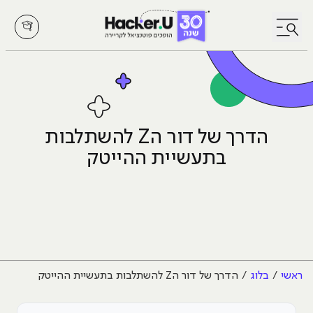
לחץ לפתיחת/סגירת תפריט
הדרך של דור הZ להשתלבות
בתעשיית ההייטק
ראשי
בלוג
הדרך של דור הZ להשתלבות בתעשיית ההייטק