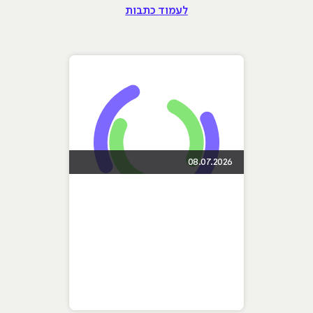
לעמוד כתבות
08.07.2026