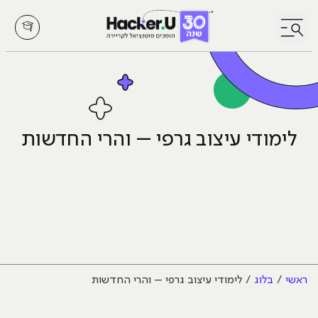
לחץ לפתיחת/סגירת תפריט
לימודי עיצוב גרפי – והרי החדשות
ראשי
בלוג
לימודי עיצוב גרפי – והרי החדשות