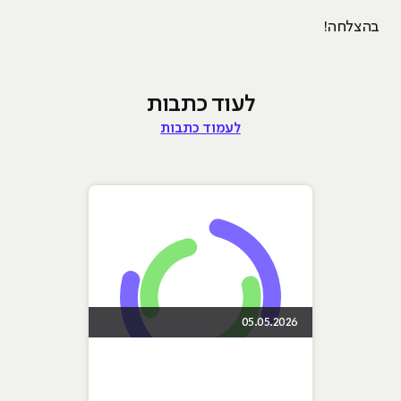
בהצלחה!
לעוד כתבות
לעמוד כתבות
05.05.2026