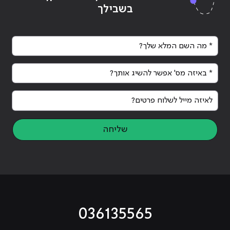
בשבילך
* מה השם המלא שלך?
* באיזה מס' אפשר להשיג אותך?
לאיזה מייל לשלוח פרטים?
שליחה
036135565