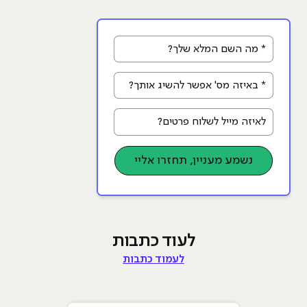
* מה השם המלא שלך?
* באיזה מס' אפשר להשיג אותך?
לאיזה מייל לשלוח פרטים?
נשמע מעניין, תחזרו אליי
לעוד כתבות
לעמוד כתבות