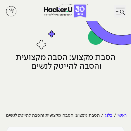
לחץ לפתיחת/סגירת תפריט
הסבת מקצוע: הסבה מקצועית
והסבה להייטק לנשים
ראשי
בלוג
הסבת מקצוע: הסבה מקצועית והסבה להייטק לנשים