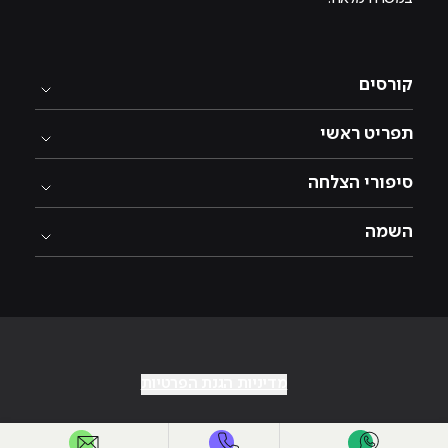
קורסים
תפריט ראשי
סיפורי הצלחה
השמה
מדיניות הגנת הפרטיות