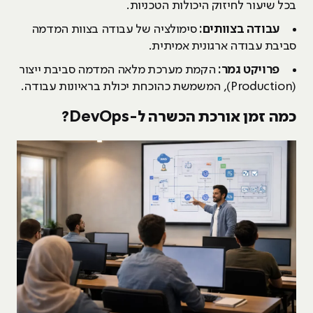
בכל שיעור לחיזוק היכולות הטכניות.
עבודה בצוותים:
סימולציה של עבודה בצוות המדמה
סביבת עבודה ארגונית אמיתית.
פרויקט גמר:
הקמת מערכת מלאה המדמה סביבת ייצור
(Production), המשמשת כהוכחת יכולת בראיונות עבודה.
כמה זמן אורכת הכשרה ל-DevOps?