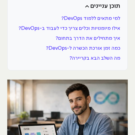
תוכן עניינים
למי מתאים ללמוד DevOps?
אילו מיומנויות וכלים צריך כדי לעבוד ב-DevOps?
איך מתחילים את הדרך בתחום?
כמה זמן אורכת הכשרה ל-DevOps?
מה השלב הבא בקריירה?