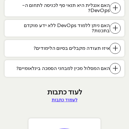
האם אנגלית היא תנאי סף לכניסה לתחום ה-
+
DevOps?
האם ניתן ללמוד DevOps ללא ידע מוקדם
+
בתכנות?
+
איזו תעודה מקבלים בסיום הלימודים?
+
האם המסלול מכין למבחני הסמכה בינלאומיים?
לעוד כתבות
לעמוד כתבות