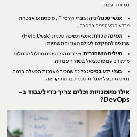
במיוחד עבור:
אנשי טכנולוגיה:
בוגרי קורסי IT, סיסטם או אבטחת
מידע המעוניינים בהסבה.
תמיכה טכנית:
אנשי תמיכה טכנית (Help Desk)
שרוצים להתקדם לעולם הענן והתשתיות.
חיילים משוחררים:
צעירים המחפשים מסלול טכנולוגי
מתקדם עם פוטנציאל בשוק העבודה.
בעלי ידע בסיסי:
כל מי שמכיר מערכות הפעלה ברמה
בסיסית ובעל אנגלית טכנית ברמת קריאה.
אילו מיומנויות וכלים צריך כדי לעבוד ב-
?
DevOps