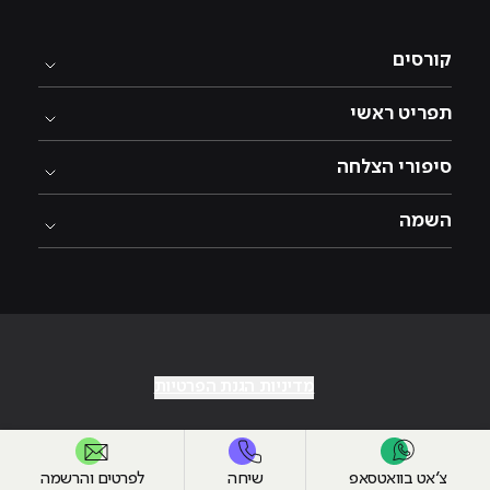
קורסים
תפריט ראשי
סיפורי הצלחה
השמה
מדיניות הגנת הפרטיות
צ׳אט בוואטסאפ
שיחה
לפרטים והרשמה