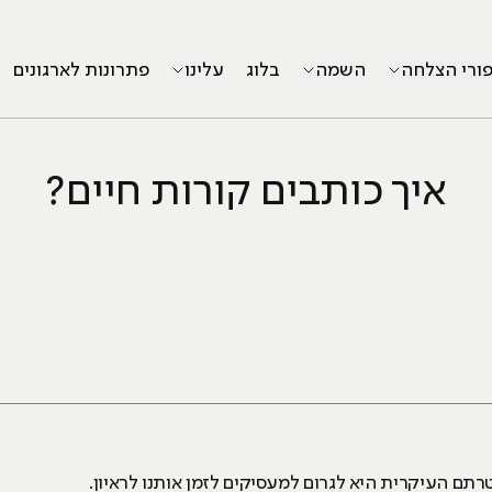
פורי הצלחה
השמה
בלוג
עלינו
פתרונות לארגונים
איך כותבים קורות חיים?
רתם העיקרית היא לגרום למעסיקים לזמן אותנו לראיון.