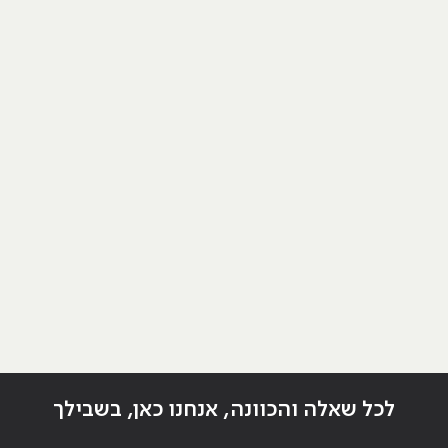
לכל שאלה והכוונה, אנחנו כאן, בשבילך