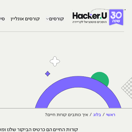
קורסים
קורסים אונליין
סי
ראשי
בלוג
איך כותבים קורות חיים?
קורות החיים הם כרטיס הביקור שלנו ומט