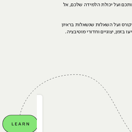
נותכם ועל יכולת הלמידה שלכם, אל
הקורס ועל השאלות שנשאלות בראיון
בזמן, יצוגיים וחדורי מוטיבציה.