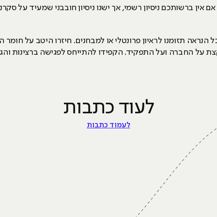
אין ברשותכם ניסיון רשמי, אך ישנו ניסיון חובבני שמעיד על סקר
נראה תזומנו לראיון פרונטלי או למבחנים. חיזרו היטב על חומר 
 על החברה ועל התפקיד. הקפידו להתייחס לפגישה ברצינות והגיעו 
לעוד כתבות
לעמוד כתבות