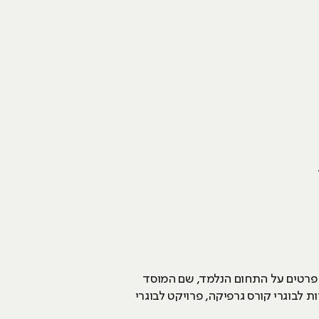
ר פרטים על התחום הנלמד, שם המוסד
לבוגרי קורס גרפיקה, פרויקט לבוגרי