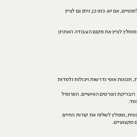
ם, אם יש. כמו כן, ניתן גם לציין
ב מומלץ לציין את מקום העבודה האחרון
 תכונות אופי נדרשות ויכולות נלמדות
רובריקת הפרטים האישיים. הפרופיל
עמד.
נטית, מומלץ לשלוח את קורות החיים
ם מקצועיים.