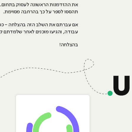
את ההזדמנות הראשונה לעסוק בתחום. אם 
תהססו לספר על כך בהרחבה מסוימת.
אם עברתם את השלב הזה בהצלחה - ככל ה
עבודה, והגיעו מוכנים לאחר שלמדתם קצת
בהצלחה!