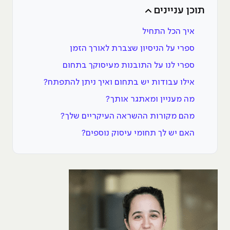
תוכן עניינים
איך הכל התחיל
ספרי על הניסיון שצברת לאורך הזמן
ספרי לנו על התובנות מעיסוקך בתחום
אילו עבודות יש בתחום ואיך ניתן להתפתח?
מה מעניין ומאתגר אותך?
מהם מקורות ההשראה העיקריים שלך?
האם יש לך תחומי עיסוק נוספים?