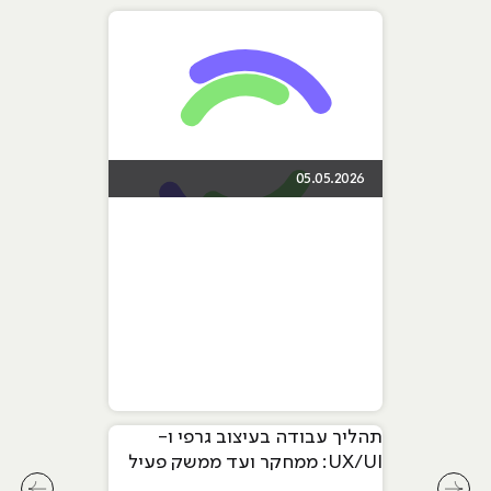
05.05.2026
תהליך עבודה בעיצוב גרפי ו-
UX/UI: ממחקר ועד ממשק פעיל