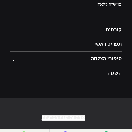
במשרה מלאה!
קורסים
תפריט ראשי
סיפורי הצלחה
השמה
מדיניות הגנת הפרטיות