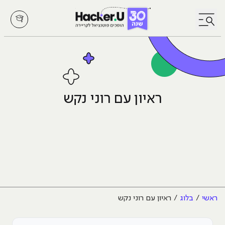
לחץ לפתיחת/סגירת תפריט
ראיון עם רוני נקש
ראשי
בלוג
ראיון עם רוני נקש