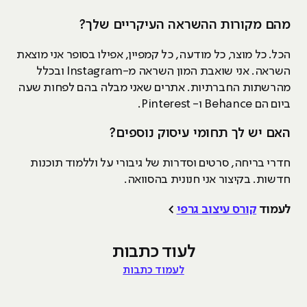
מהם מקורות ההשראה העיקריים שלך?
הכל. כל מוצר, כל מודעה, כל קמפיין, אפילו בסופר אני מוצאת
השראה. אני שואבת המון השראה מ-Instagram ובכלל
מהרשתות החברתיות. אתרים שאני מבלה בהם לפחות שעה
ביום הם Behance ו- Pinterest.
האם יש לך תחומי עיסוק נוספים?
חדרי בריחה, סרטים וסדרות של גיבורי על וללמוד תוכנות
חדשות. בקיצור אני חנונית בהסוואה.
לעמוד
קורס עיצוב גרפי
>
לעוד כתבות
לעמוד כתבות