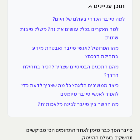
תוכן עניינים
למה סייבר הכרחי בעולם של היום?
למה האקרים בכלל עושים את זה? משלל סיבות
שונות:
מהו הפרופיל לאנשי סייבר ואבטחת מידע
בתחילת דרכם?
מהם התכנים הבסיסיים שצריך להכיר בתחילת
הדרך?
כיצד ממשיכים הלאה? כל מה שצריך לדעת כדי
להפוך לאנשי סייבר מיומנים
מה הקשר בין סייבר לבינה מלאכותית?
סייבר הפך כבר מזמן לאחד התחומים הכי מבוקשים
ונחשקים בעולם ההייטק.