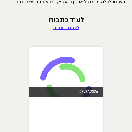
כשתוכלו להרשים כל ארגון ומעסיק בידע הרב שצברתם.
לעוד כתבות
לעמוד כתבות
08.07.2026