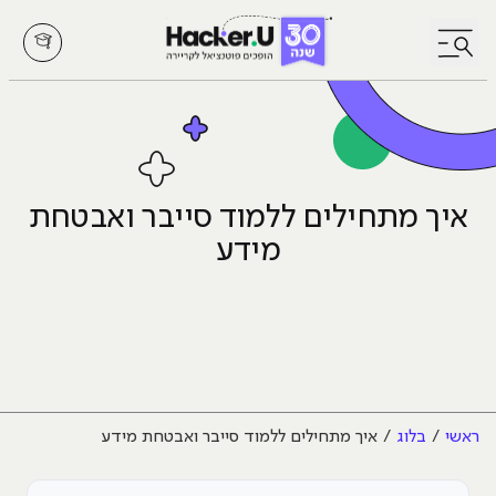
לחץ לפתיחת/סגירת תפריט
איך מתחילים ללמוד סייבר ואבטחת
מידע
ראשי
בלוג
איך מתחילים ללמוד סייבר ואבטחת מידע