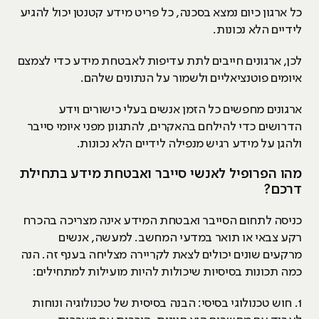
כל ארגון כיום נמצא בסכנה, כל פריט מידע קטנטן יכול להגיע
לידיים הלא נכונות.
לכן, ארגונים חייבים לתת עדיפות לאבטחת מידע כדי לצמצם
איומים פוטנציאליים ולשמור על הנתונים שלהם.
ארגונים מחפשים כל הזמן אנשים בעלי כישורים וידע
הדרושים כדי להילחם בהאקרים, להתגונן מפני איומי סייבר
ולהגן על מידע רגיש מנפילה לידיים הלא נכונות.
מהו הפרופיל לאנשי סייבר ואבטחת מידע בתחילת
דרכם?
כניסה לתחום הסייבר ואבטחת המידע אינה מצריכה בהכרח
רקע צבאי או תואר במדעי המחשב. למעשה, אנשים
מרקעים שונים יכולים לצאת לקריירה מצליחה בענף זה. הנה
כמה תכונות בסיסיות שיכולות להיות מועילות למתחילים:
1. חוש טכנולוגי בסיסי: הבנה בסיסית של טכנולוגיה ונוחות