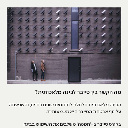
מה הקשר בין סייבר לבינה מלאכותית?
הבינה מלאכותית חלחלה לתחומים שונים בחיינו, והשפעתה
על נוף אבטחת הסייבר היא משמעותית.
בקורס סייבר ב-'חממה' משלבים את השימוש בבינה