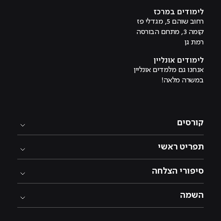
לימודים במרכז
רחוב שוהם 5, מגדלי פז
קומה 3, מתחם הבורסה
רמת גן
לימודים אונליין
אנחנו גם מלמדים אונליין
במשרה מלאה!
קורסים
תפריט ראשי
סיפורי הצלחה
השמה