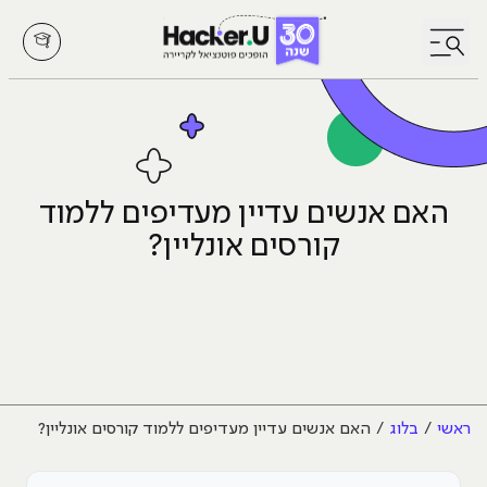
לחץ לפתיחת/סגירת תפריט
האם אנשים עדיין מעדיפים ללמוד
קורסים אונליין?
ראשי
בלוג
האם אנשים עדיין מעדיפים ללמוד קורסים אונליין?