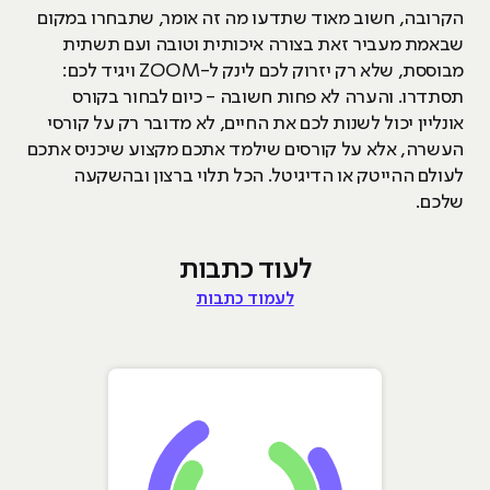
הקרובה, חשוב מאוד שתדעו מה זה אומר, שתבחרו במקום
שבאמת מעביר זאת בצורה איכותית וטובה ועם תשתית
מבוססת, שלא רק יזרוק לכם לינק ל-ZOOM ויגיד לכם:
תסתדרו. והערה לא פחות חשובה - כיום לבחור בקורס
אונליין יכול לשנות לכם את החיים, לא מדובר רק על קורסי
העשרה, אלא על קורסים שילמד אתכם מקצוע שיכניס אתכם
לעולם ההייטק או הדיגיטל. הכל תלוי ברצון ובהשקעה
שלכם.
לעוד כתבות
לעמוד כתבות