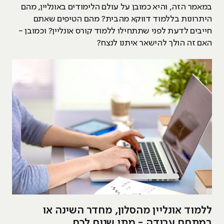
במאמר הזה, והיא כמובן על עולם הלימודים באונליין, מהם
היתרונות בללמוד דווקא מהבית? מהם הטיפים שאתם
חייבים לדעת לפני שתתחילו ללמוד קורס אונליין? וכמובן -
האם זה הולך להישאר איתנו לנצח?
ללמוד אונליין מהסלון, מחדר השינה או
במתחם עבודה - מתי שנוח לכם