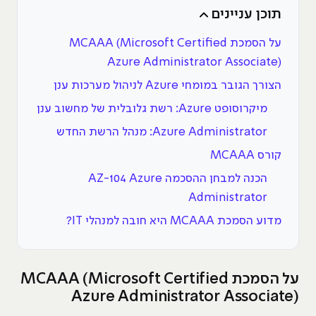
תוכן עניינים
על הסמכת MCAAA (Microsoft Certified
Azure Administrator Associate)
הצורך הגובר במומחי Azure לניהול מערכות ענן
מיקרוסופט Azure: רשת גלובלית של מחשוב ענן
Azure Administrator: מנהל הרשת החדש
קורס MCAAA
הכנה למבחן ההסכמה AZ-104 Azure
Administrator
מדוע הסמכת MCAAA היא חובה למנהלי IT?
על הסמכת MCAAA (Microsoft Certified
Azure Administrator Associate)