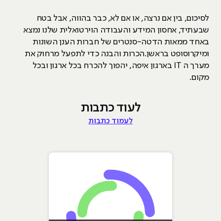
לסיכום, בין אם נרצה, או אם לא, כבר בהווה, אבל בטח
שבעתיד, אחסון המידע והעבודה הוירטואלית שלנו נמצא
באחד ממאות הדטה-סנטרים של חברות הענן השונות
ומיקרוסופט בראשן.הכרות והבנה כדי לתפעל מרחוק את
מערך ה IT בארגון איפה, יהפוך להכרח בכל ארגון ובכל
מקום.
לעוד כתבות
לעמוד כתבות