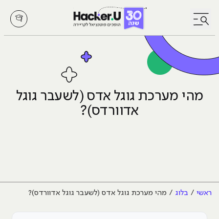
לחץ לפתיחת/סגירת תפריט
מהי מערכת גוגל אדס (לשעבר גוגל
אדוורדס)?
ראשי
בלוג
מהי מערכת גוגל אדס (לשעבר גוגל אדוורדס)?