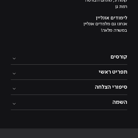
קומה 3, מתחם הבורסה
רמת גן
לימודים אונליין
אנחנו גם מלמדים אונליין
במשרה מלאה!
קורסים
תפריט ראשי
סיפורי הצלחה
השמה