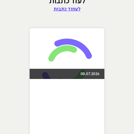
לעוד כתבות
לעמוד כתבות
08.07.2026