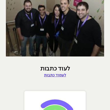
לעוד כתבות
לעמוד כתבות