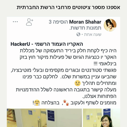
אספנו מספר ציטוטים מרחבי הרשת החברתית