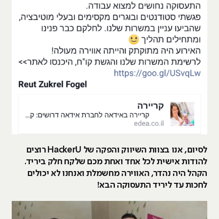
לסיום, אנו בצוות השיווק והפקה של HackerU רוצים
להודות אישית לכל אחד ואחת מכם שלקח חלק ביריד.
הקהל היה נהדר, האווירה מחשמלת ואנחנו לא יכולים
לחכות עד ליריד התעסוקה הבא!