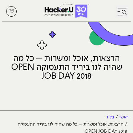
לחץ לפתיחת/סגירת תפריט
הרצאות, אוכל ומשרות – כל מה
שהיה לנו ביריד התעסוקה OPEN
JOB DAY 2018
ראשי
בלוג
הרצאות, אוכל ומשרות – כל מה שהיה לנו ביריד התעסוקה
OPEN JOB DAY 2018