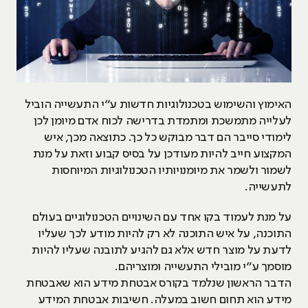
האימוץ והשימוש בטכנולוגיות חדשות ע“י התעשייה הוביל
לעלייה מתמשכת ומתמדת בדרישה לכוח אדם מיומן לכן
לימודי סייבר הם דבר מבוקש כל כך. כתוצאה מכך, איש
המקצוע חייב להיות מעודכן על בסיס קבוע וזאת על מנת
לשמור ולשמר את מיומנויותיו הטכנולוגיות המיוחסות
לתעשייה.
על מנת לעמוד בקו אחד עם השינויים הטכנולוגיים בעולם
התוכנה, על איש התוכנה לא רק להיות מודע לכך שעליו
לדעת על מוצר חדש אלא גם להגיע לתובנה שעליו להיות
מוסמך ע“י מובילי התעשייה ומוצריהם.
הדבר הראשון שנלמד בקורס אבטחת מידע הוא שאבטחת
מידע הוא תחום חשוב במעלה. חשיבות אבטחת המידע