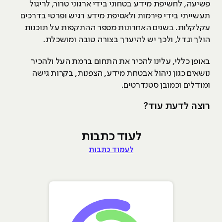
פשיעה, לחשיפת מידע בטחוני בידי ארגוני טרור, לריגול
תעשייתי בידי פירמות ולאסיפת מידע רגיש ופרטי בדרכים
עקלקלות. בשנים האחרונות מספר ההתקפות על תוכנות
הולך וגדל, ולכך יש להיערך בצורה טובה ומושכלת.
באופן כללי, עלינו להכיר את התחום ברמת העל ולהכיר
נושאים כגון ניהול אבטחת מידע, הצפנות, בקרות גישה
ומודלים וכמובן סטנדרטים.
רוצה לדעת עוד?
לעוד כתבות
לעמוד כתבות