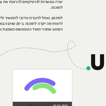
יצרה אפשרות לגרפיקאים להראות את עב
לתוכנה.
לסיכום, נאחל לחברת אדובי להמשיך וליצ
הנמנע שמהר מאוד הפוטושופ מאמצת אפש
01.06.2026