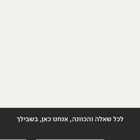
לכל שאלה והכוונה, אנחנו כאן, בשבילך