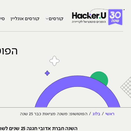
קורסים
קורסים אונליין
סי
הפוטו
ראשי
בלוג
הפוטושופ: משנה מציאות כבר 25 שנה
השנה חברת א