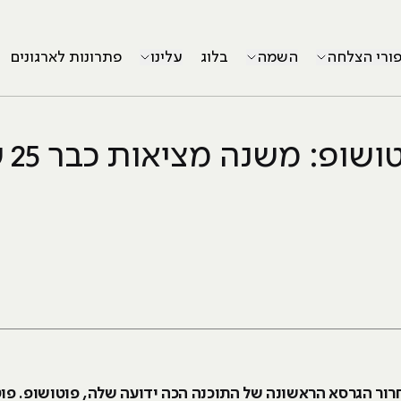
פורי הצלחה
השמה
בלוג
עלינו
פתרונות לארגונים
שופ: משנה מציאות כבר 25 שנה
דובי חגגה 25 שנים לשחרור הגרסא הראשונה של התוכנה הכה ידועה שלה, פוטו