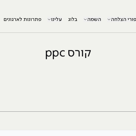
פורי הצלחה
השמה
בלוג
עלינו
פתרונות לארגונים
קורס ppc