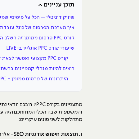
תוכן עניינים
שיווק דיגיטלי – הכל על פיפיסי שמ
איך מערכת הפרסום של גוגל עובדת 
קורס PPC פרסום ממומן זה השלב הראשון בדרך לקריירה
שיעורי קורס PPC אונליין ב-LIVE
קורס PPC מקצועי ואפשר לצאת לדרך
רוצים להיות מנהלי קמפיינים ברשת?
היתרונות של פרסום ממומן - PPC
והמשמעות שבה הכלי המתוחכם הזה עוב
מתחלקות לשני סוגים עיקריים:
1.
תוצאות חיפוש אורגניות SEO
- אלו 