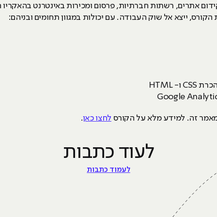
 דיגיטלי - קורס PPC, קורס קידום אתרים, רשתות חברתיות, פרסום ומכירות באינטרנט
הקורס, ייצא אל שוק העבודה. עם יכולות במגוון תחומים ובניהם:
- HTML
לחצו כאן
.
לעוד כתבות
לעמוד כתבות