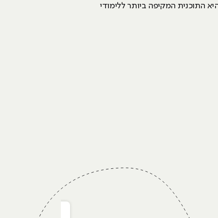
 בהאקריו היא התוכנית המקיפה ביותר ללימודי