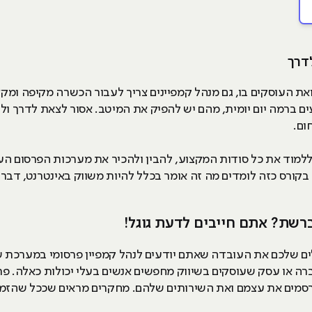
את העוסקים בו, גם מנהל קמפיינים צריך לעבור הכשרה מקיפה ומק
ום.
ללמוד את כל סודות המקצוע, להבין ולהכיר את מערכות הפרסום הע
ברשת? אתם חייבים לדעת גוגל!
רה או עסק שעוסקים בשיווק מחפשים אנשים בעלי יכולות כאלה. פר
סמים את עצמם ואת השירותים שלהם. מחקרים מראים שככל שהזמן 