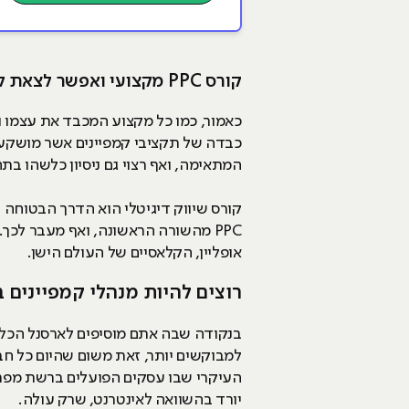
קורס PPC מקצועי ואפשר לצאת לדרך
כאמור, כמו כל מקצוע המכבד את עצמו ו
המתאימה, ואף רצוי גם ניסיון כלשהו בתח
קורס שיווק דיגיטלי הוא הדרך הבטוחה 
אופליין, הקלאסיים של העולם הישן.
רוצים להיות מנהלי קמפיינים 
למבוקשים יותר, זאת משום שהיום כל חב
העיקרי שבו עסקים הפועלים ברשת מפר
יורד בהשוואה לאינטרנט, שרק עולה.