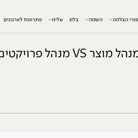
פורי הצלחה
השמה
בלוג
עלינו
פתרונות לארגונים
הל מוצר VS מנהל פרויקטים