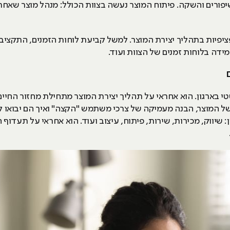
פורים והשקה. פיתוח המוצר נעשה בצוות הכולל: מנהל מוצר שאחראי
פיות בתהליך יצירת המוצר. למשל קביעת לוחות הזמנים, התקציב 
ידה בלוחות זמנים של הצוות ועוד.
י בארגון. הוא אחראי על תהליך יצירת המוצר מתחילת מחזור החיים
 המוצר, הבנה מעמיקה של צרכי משתמש "הקצה" ואיך הם יבואו ליד
 שיווק, מכירות, שירות, פיתוח, עיצוב ועוד. הוא אחראי על תעדוף