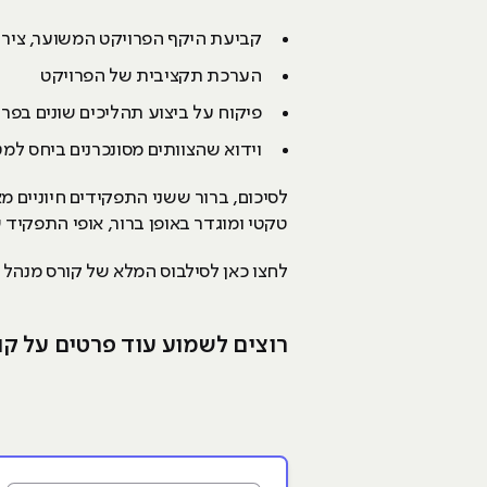
קביעת היקף הפרויקט המשוער, ציר 
הערכת תקציבית של הפרויקט
פיקוח על ביצוע תהליכים שונים בפרו
וידוא שהצוותים מסונכרנים ביחס למ
לסיכום, ברור ששני התפקידים חיוניים מ
טקטי ומוגדר באופן ברור, אופי התפקיד 
לחצו כאן לסילבוס המלא של קורס מנהל 
רוצים לשמוע עוד פרטים על קו