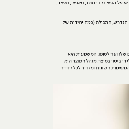
 על הפיצ'רים במוצר, מאפיין, מעצב,
הנדרש, התכולה (כמה יחידות של
 שלו ועד לסופו. המשמעות היא
י ביטוי במוצר. מנהל המוצר הוא
 המשימות השונות ומגדיר לכל יחידה