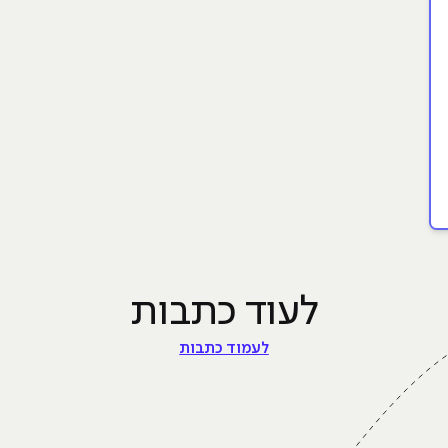
לעוד כתבות
לעמוד כתבות