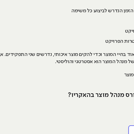
הזמן הנדרש לביצוע כל משימה
יקט
טרות הפרויקט
אוד בחיי המוצר וכדי להקים מוצר איכותי, נדרשים שני התפקידים. 
של מנהל המוצר הוא אסטרטגי והוליסטי.
מוצר
רס מנהל מוצר בהאקריו?