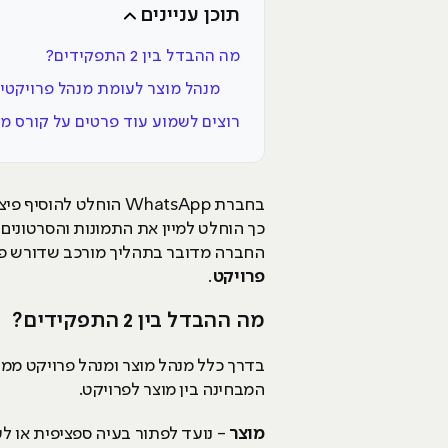
תוכן עניינים
מה ההבדל בין 2 התפקידים?
מנהל מוצר לעומת מנהל פרויקטי
רוצים לשמוע עוד פרטים על קורס מ
בחברת WhatsApp הוחל
כך הוחלט למיין את התמונות והסרטוני
החברה מדובר בתהליך מורכב שדורש פית
פרויקט
.
מה ההבדל בין 2 התפקידים?
בדרך כלל מנהל מוצר ומנהל פרויקט ממ
המבחינה בין מוצר לפרויקט.
מוצר
- נועד לפתור בעיה ספציפית או ל