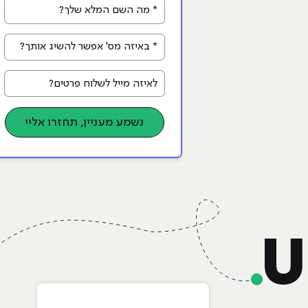
* מה השם המלא שלך?
* באיזה מס' אפשר להשיג אותך?
לאיזה מייל לשלוח פרטים?
נשמע מעניין, תחזרו אליי