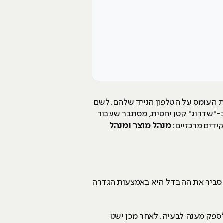
קלו את העומס על הטלפון הנייד שלהם. לשם
ב-"שדרוג" קטן יחסית, מסתבר שעבור
ידים מרכזיים:
מנהל מוצר ומנהל
להסביר את ההבדל היא באמצעות הגדרה
ספק מענה לבעיה. לאחר מכן ישנו