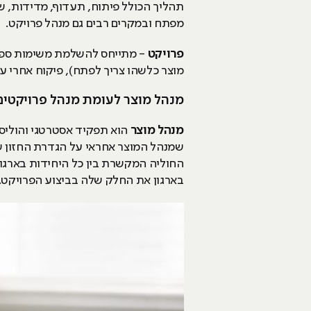
תהליך הכולל פיתוח, תעדוף, מדידות, שי
מפתח ובמקרים רבים גם מנהל פרויקט.
פרויקט
- מתייחס להשלמת משימות ספצי
מוצר כלשהו צריך לפתח), פיקוח אחרי עמ
מנהל מוצר לעומת מנהל פרויקטים
מנהל מוצר
הוא תפקיד אסטרטגי והוליסט
שמנהל המוצר אחראי על הגדרת החזון של
החוליה המקשרת בין כל היחידות בארגון:
בארגון את החלק שלה בביצוע הפרויקט.