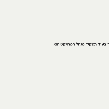
אך בעוד תפקיד מנהל הפרויקט הוא