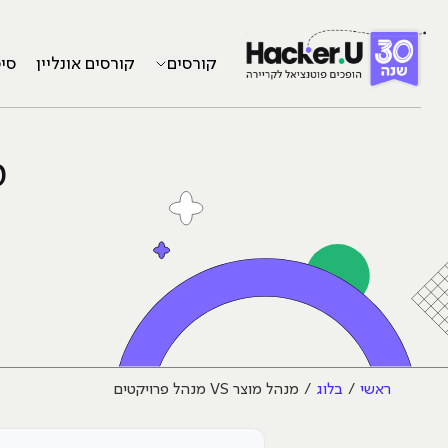
קורסים
קורסים אונליין
סי
מנ
ראשי
בלוג
מנהל מוצר VS מנהל פרויקטים