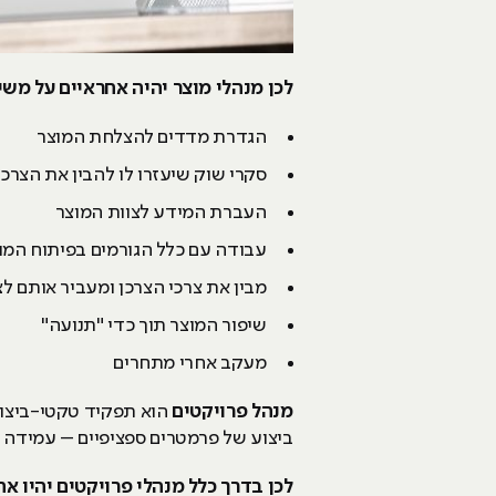
לכן מנהלי מוצר יהיה אחראיים על משי
הגדרת מדדים להצלחת המוצר
סקרי שוק שיעזרו לו להבין את הצר
העברת המידע לצוות המוצר
עבודה עם כלל הגורמים בפיתוח המוצר 
מבין את צרכי הצרכן ומעביר אותם לצ
שיפור המוצר תוך כדי "תנועה"
מעקב אחרי מתחרים
מנהל פרויקטים
הוא תפקיד טקטי-ביצוע
ביצוע של פרמטרים ספציפיים – עמידה ב
לכן בדרך כלל מנהלי פרויקטים יהיו א