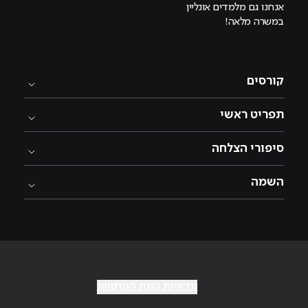
אנחנו גם מלמדים אונליין
במשרה מלאה!
קורסים
תפריט ראשי
סיפורי הצלחה
השמה
מדיניות הגנת הפרטיות