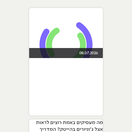
08.07.2026
מה מעסיקים באמת רוצים לראות
אצל ג׳וניורים בהייטק? המדריך