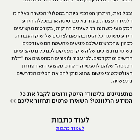
ובכל זאת, היתרון המרכזי ביותר במסלולי הכשרה כאלה זו
הלמידה עצמה. בעוד באוניברסיטה או במכללה הידע
המקצועי משתנה רק לעיתים רחוקות, בקורסים מקצועיים
הידע משתנה כל הזמן בהתאם לצרכים של שוק העבודה.
מכיוון שהמרצים שלכם מגיעים מהשטח הם מעודכנים
בשינויים ובצרכים של השוק ומעניקים לכם כלים מקצועיים
חדשים ומתקדמים. לכן עבור ג'וניורים המחפשים את "דלת
הכניסה" שלהם לתעשייה - קורס מקצועי הוא הפתרון
האולטימטיבי משום שהוא נותן להם את הכלים הנדרשים
בתעשייה.
מתעניינים בלימודי הייטק ורוצים לקבל את כל
המידע הרלוונטי? השאירו פרטים ונחזור אליכם >>
לעוד כתבות
לעמוד כתבות