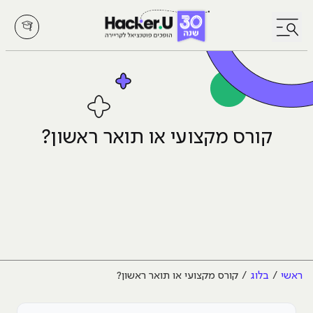
לחץ לפתיחת/סגירת תפריט
קורס מקצועי או תואר ראשון?
ראשי
בלוג
קורס מקצועי או תואר ראשון?