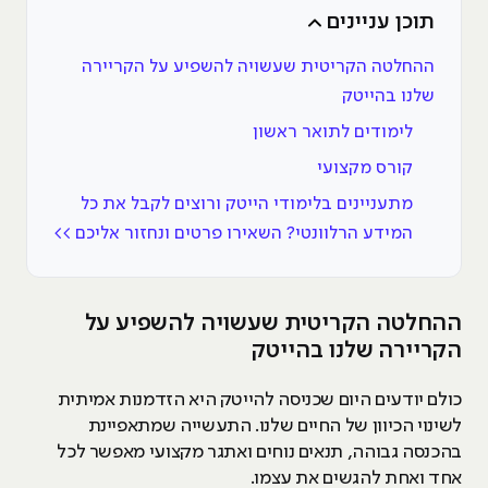
תוכן עניינים
ההחלטה הקריטית שעשויה להשפיע על הקריירה
שלנו בהייטק
לימודים לתואר ראשון
קורס מקצועי
מתעניינים בלימודי הייטק ורוצים לקבל את כל
המידע הרלוונטי? השאירו פרטים ונחזור אליכם >>
ההחלטה הקריטית שעשויה להשפיע על
הקריירה שלנו בהייטק
כולם יודעים היום שכניסה להייטק היא הזדמנות אמיתית
לשינוי הכיוון של החיים שלנו. התעשייה שמתאפיינת
בהכנסה גבוהה, תנאים נוחים ואתגר מקצועי מאפשר לכל
אחד ואחת להגשים את עצמו.