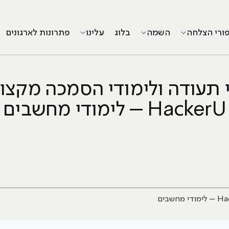
פורי הצלחה
השמה
בלוג
עלינו
פתרונות לארגונים
 תעודה ולימודי הסמכה מקצו
HackerU – לימודי מחשבים