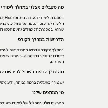
מה מקבלים אצלנו במהלך לימודי
במסג
הלימודים ייכנסו הסטודנטים אל עומקו ש
שהוא. במסגרת הלימודים נהנים הסטודנ
הדרישות במהלך הקורס
במהלך הקורס יידרשו הסטודנטים לעמוד 
יצטרכו להופיע במכסת השיעורים שנאמר
המרצים.
מה צריך לדעת בשביל להירשם לל
יש צורך באנגלית ברמה גבוהה, ידע מקי
מי המרצים שלנו
המרצים שלנו במסלול של לימודי תעודה, 