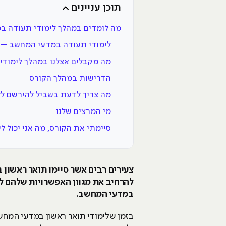
תוכן עניינים
מה לומדים במהלך לימודי תעודה 
לימודי תעודה במדעי המחשב – 
מה מקבלים אצלנו במהלך לימודי
הדרישות במהלך הקורס
מה צריך לדעת בשביל להירשם לל
מי המרצים שלנו
סיימתי את הקורס, מה אני יכול ל
צעירים רבים אשר סיימו תואר ראשון 
להרחיב את מגוון האפשרויות שלהם ל
במדעי המחשב.