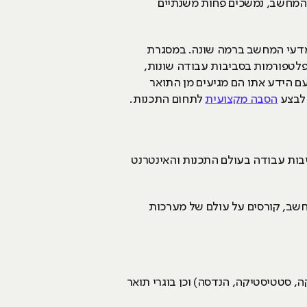
 המחשב, נמשכים פחות משנתיים
במדעי המחשב ברמה שונה. במסגרת
פלטפורמות בסביבות עבודה שונות,
עם הידע אתו הם מגיעים מן התואר
 לבצע
הסבה מקצועית
לתחום התכנות.
יבות עבודה בעולם התכנות והאינטרנט
 מחשב, קורסים על עולם של מערכות
, סטטיסטיקה, הנדסה) וכן בוגרי תואר