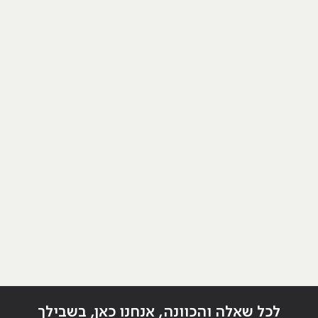
לכל שאלה והכוונה, אנחנו כאן, בשבילך