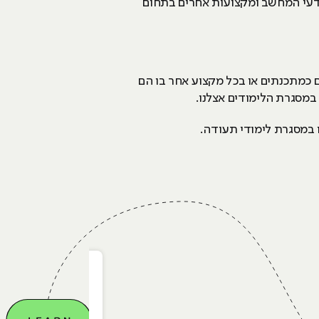
מדעי המחשב ומקצועות אחרים בתחום
כמתכנתים או בכל מקצוע אחר בו הם
 במסגרת הלימודים אצלנו.
ו במסגרת לימודי תעודה.