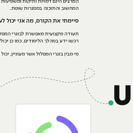
המרצים הינם דמויות ותיקות ומשפיעות
המחשוב והתוכנה במסגרות שונות.
סיימתי את הקורס, מה אני יכול ל
תעודה מקצועית מאפשרת לבוגרי המסלול
רכשו ידע במהלך הלימודים. כמו כן יכו
מי מבין בוגרי המסלול אשר מעוניין, יכו