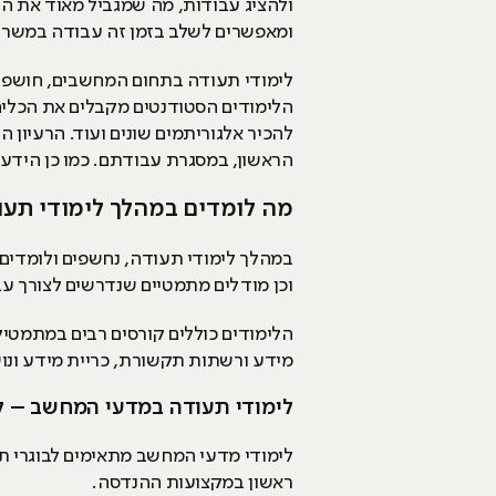
ולהציג עבודות, מה שמגביל מאוד את ה
ומאפשרים לשלב בזמן זה עבודה במשר
לימודי תעודה בתחום המחשבים, חושפים
הלימודים הסטודנטים מקבלים את הכלים
להכיר אלגוריתמים שונים ועוד. הרעיון 
הראשון, במסגרת עבודתם. כמו כן הידע 
מה לומדים במהלך לימודי תע
במהלך לימודי תעודה, נחשפים ולומדים 
וכן מודלים מתמטיים שנדרשים לצורך עבו
הלימודים כוללים קורסים רבים במתמטיקה
מידע ורשתות תקשורת, כריית מידע ונ
לימודי תעודה במדעי המחשב – ל
לימודי מדעי המחשב מתאימים לבוגרי תו
ראשון במקצועות ההנדסה.