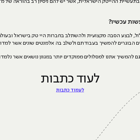
 בתעשיית ההייטק הישראלית, אשר יש להם ניסיון רב בהוראה של 
עשות עכשיו?
, לבצע הסבה מקצועית ולהשתלב בחברות היי טק בישראל ובעולם 
לים הבוגרים להמשיך בעבודתם ולשלב בה אלמנטים שונים אשר למדו
ל גם להמשיך אתנו למסלולים ממוקדים יותר במגוון נושאים אשר נלמד
לעוד כתבות
לעמוד כתבות