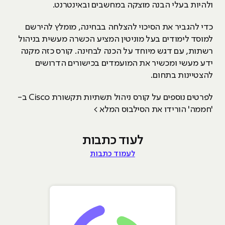
ולהיות בעלי הבנה מוצקה במחשבים ובאינטרנט.
כדי להגביר את הסיכוי להצלחה בבחינה, מומלץ להירשם
למוסד לימודים בעל מוניטין המציע הכשרה מעשית בניהול
רשתות, עם דגש מיוחד על הכנה לבחינה. קורס כזה מקנה
ידע מעשי ומכשיר את המועמדים בכישורים הדרושים
להצטיינות בתחום.
לפרטים נוספים על קורס ניהול תשתיות תקשורת Cisco ב-
'חממה' הורידו את הסילבוס המלא >
לעוד כתבות
לעמוד כתבות