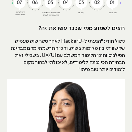
רוצים לשמוע ממי שכבר עשו את זה?
ניקול חורי: "הגעתי ל-HackerU לאחר סקר שוק מעמיק
שהשוויתי בין מקומות בשוק, והכי התרשמתי מהם מבחינת
הסילבוס ותוכן הלימוד המשולב עם UX/UI. בשבילי זאת
הבחירה הכי נכונה ללימודים, לא יכולתי לבחור מקום
לימודים יותר טוב מזה!"