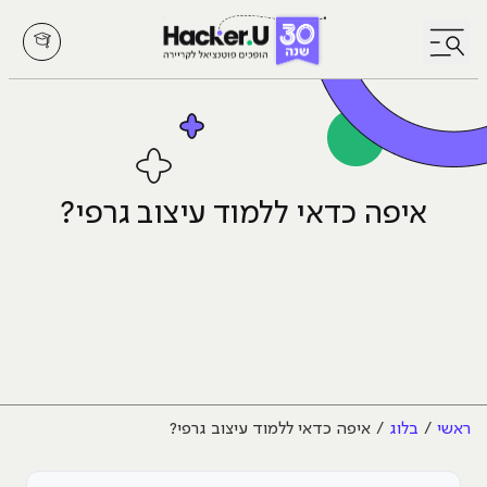
לחץ לפתיחת/סגירת תפריט
איפה כדאי ללמוד עיצוב גרפי?
ראשי
בלוג
איפה כדאי ללמוד עיצוב גרפי?