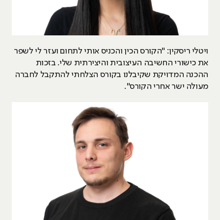
ויטלי ריסקין: "הקורס הכין והכניס אותי לתחום ועזר לי לשפר
את כישורי החשיבה העיצובית והיצירתית שלי. בזכות
ההכנה המדויקת שקיבלנו בקורס הצלחתי להתקבל לחברה
מעולה ישר אחרי הקורס".