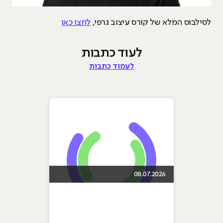
לסילבוס המלא של קורס עיצוב גרפי,
לחצו כאן
לעוד כתבות
לעמוד כתבות
08.07.2026