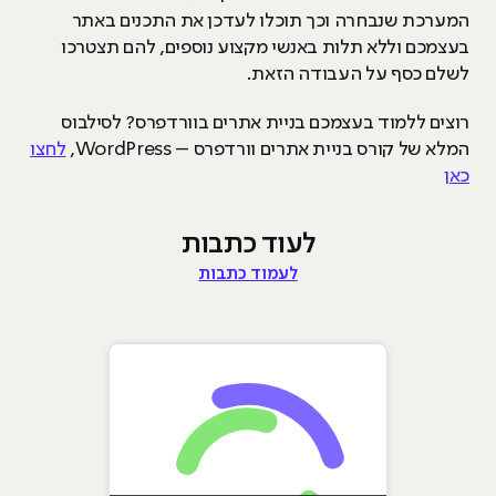
המערכת שנבחרה וכך תוכלו לעדכן את התכנים באתר
בעצמכם וללא תלות באנשי מקצוע נוספים, להם תצטרכו
לשלם כסף על העבודה הזאת.
רוצים ללמוד בעצמכם בניית אתרים בוורדפרס? לסילבוס
המלא של קורס בניית אתרים וורדפרס – WordPress,
לחצו
כאן
לעוד כתבות
לעמוד כתבות