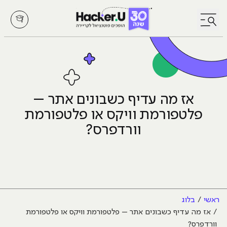
לחץ לפתיחת/סגירת תפריט
אז מה עדיף כשבונים אתר –
פלטפורמת וויקס או פלטפורמת
וורדפרס?
ראשי
בלוג
אז מה עדיף כשבונים אתר – פלטפורמת וויקס או פלטפורמת
וורדפרס?