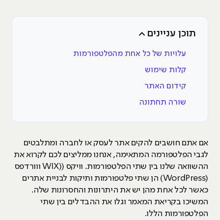
תוכן עניינים
עלויות של כל אחת מהפלטפורמות
קלות שימוש
קידום האתר
שורה תחתונה
אם אתם חושבים להקים אתר לעסק או לחברה ומתלבטים
לגבי הפלטפורמה המתאימה, אנחנו ממליצים לכם לקרוא את
ההשוואה שלנו בין שתי הפלטפורמות. וויקס ((WIX ווורדפס
(WordPress) הן שתי פלטפורמות ותיקות לבניית אתרים
כאשר לכל אחת מהן יש את היתרונות והחסרונות שלה.
המשיכו בקריאת המאמר וגלו את ההבדלים בין שתי
הפלטפורמות הללו.