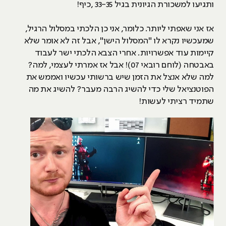
ותגיעו למשכורת הגיונית בגיל 33-35 ,כיף!
אז אני שאפתי ליותר. כלומר, אני כן הלכתי במסלול הרגיל,
שמעכשיו נקרא לו "המסלול הישן", אבל זה לא אומר שלא
קיימות עוד אפשרויות. אחרי הצבא הלכתי ישר לעבוד
באבטחה (לוחם רובאי 07)! אבל אז אמרתי לעצמי, למה?
למה שלא אנצל את הזמן שיש ברשותי עכשיו ואממש את
הפוטנציאל שלי כדי להשיג הרבה מעבר? להשיג את מה
שתמיד רציתי לעשות!