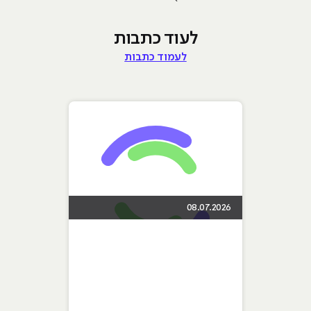
לעוד כתבות
לעמוד כתבות
08.07.2026