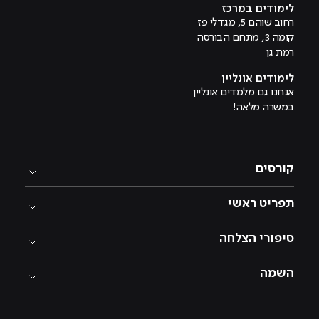
לימודים במרכז
רחוב שוהם 5, מגדלי פז
קומה 3, מתחם הבורסה
רמת גן
לימודים אונליין
אנחנו גם מלמדים אונליין
במשרה מלאה!
קורסים
תפריט ראשי
סיפורי הצלחה
השמה