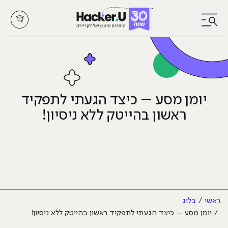
לחץ לפתיחת/סגירת תפריט
יומן מסע – כיצד הגעתי לתפקיד
ראשון בהייטק ללא ניסיון!
ראשי
בלוג
יומן מסע – כיצד הגעתי לתפקיד ראשון בהייטק ללא ניסיון!