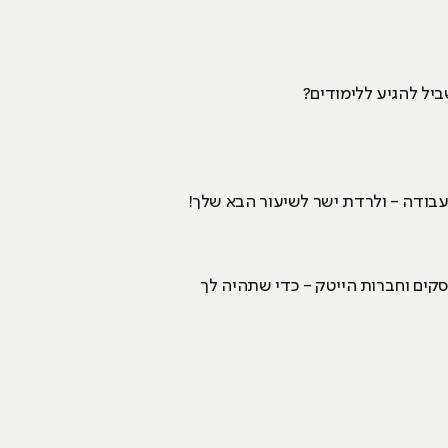
ביל להגיע ללימודים?
עבודה - ולרדת ישר לשיעור הבא שלך!
ניות, עסקים וחברות הייטק - כדי שתהיה לך