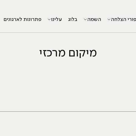
פורי הצלחה
השמה
בלוג
עלינו
פתרונות לארגונים
מיקום מרכזי