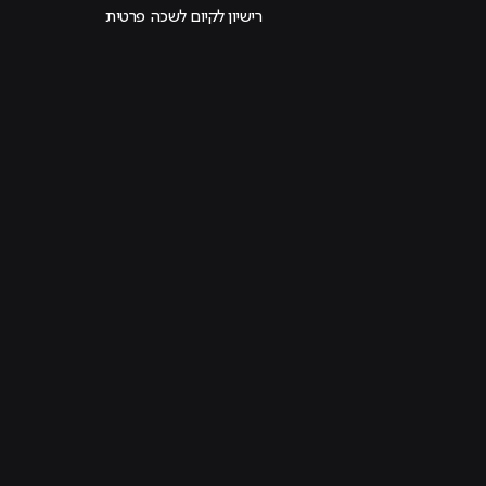
רישיון לקיום לשכה פרטית