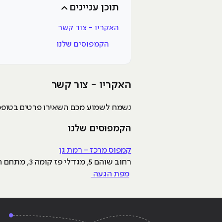
תוכן עניינים
האקריו - צור קשר
הקמפוסים שלנו
האקריו - צור קשר
נשמח לשמוע מכם השאירו פרטים בטופס ואחד 
הקמפוסים שלנו
קמפוס מרכז - רמת גן
רחוב שוהם 5, מגדלי פז קומה 3, מתחם הבורסה רמת גן
מפת הגעה