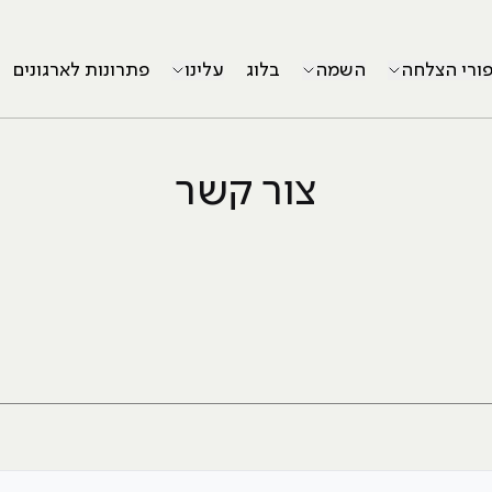
פורי הצלחה
השמה
בלוג
עלינו
פתרונות לארגונים
צור קשר