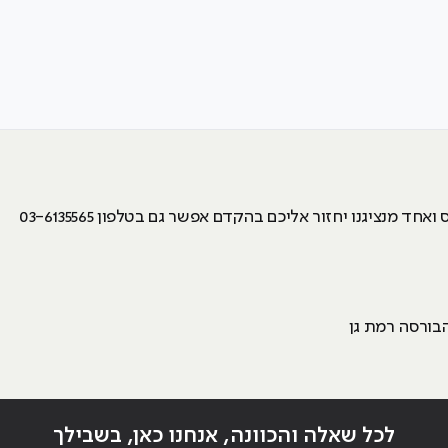
מנציגנו יחזור אליכם בהקדם אפשר גם בטלפון 03-6135565
לכל שאלה והכוונה, אנחנו כאן, בשבילך